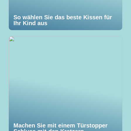
So wählen Sie das beste Kissen für
Ihr Kind aus
Machen Sie mit einem Türstopper