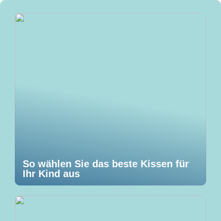
So wählen Sie das beste Kissen für
Ihr Kind aus