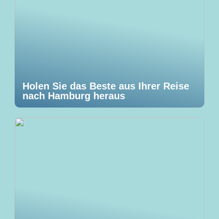
Holen Sie das Beste aus Ihrer Reise
nach Hamburg heraus