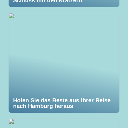
Schluss mit den Kratzern
Holen Sie das Beste aus Ihrer Reise
nach Hamburg heraus