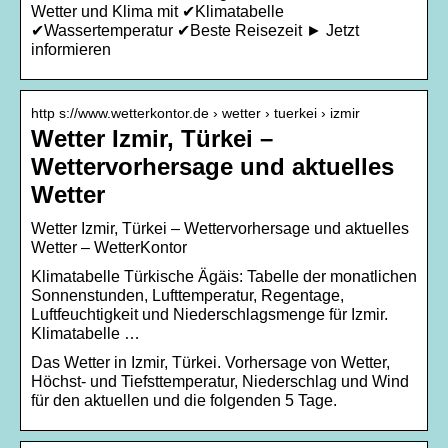
Wetter und Klima mit ✔Klimatabelle
✔Wassertemperatur ✔Beste Reisezeit ► Jetzt
informieren
http s://www.wetterkontor.de › wetter › tuerkei › izmir
Wetter Izmir, Türkei –
Wettervorhersage und aktuelles
Wetter
Wetter Izmir, Türkei – Wettervorhersage und aktuelles
Wetter – WetterKontor
Klimatabelle Türkische Ägäis: Tabelle der monatlichen
Sonnenstunden, Lufttemperatur, Regentage,
Luftfeuchtigkeit und Niederschlagsmenge für Izmir.
Klimatabelle …
Das Wetter in Izmir, Türkei. Vorhersage von Wetter,
Höchst- und Tiefsttemperatur, Niederschlag und Wind
für den aktuellen und die folgenden 5 Tage.