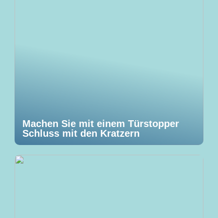
Machen Sie mit einem Türstopper
Schluss mit den Kratzern