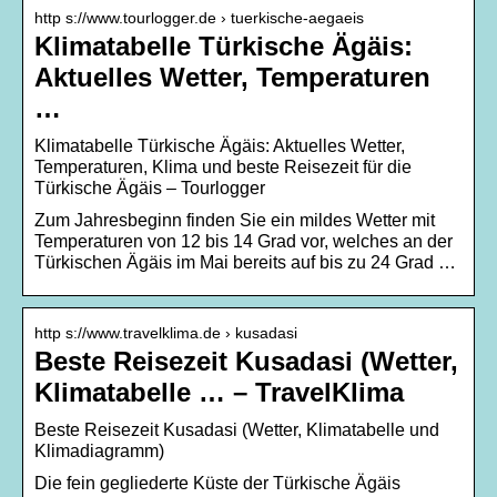
http s://www.tourlogger.de › tuerkische-aegaeis
Klimatabelle Türkische Ägäis:
Aktuelles Wetter, Temperaturen
…
Klimatabelle Türkische Ägäis: Aktuelles Wetter,
Temperaturen, Klima und beste Reisezeit für die
Türkische Ägäis – Tourlogger
Zum Jahresbeginn finden Sie ein mildes Wetter mit
Temperaturen von 12 bis 14 Grad vor, welches an der
Türkischen Ägäis im Mai bereits auf bis zu 24 Grad …
http s://www.travelklima.de › kusadasi
Beste Reisezeit Kusadasi (Wetter,
Klimatabelle … – TravelKlima
Beste Reisezeit Kusadasi (Wetter, Klimatabelle und
Klimadiagramm)
Die fein gegliederte Küste der Türkische Ägäis