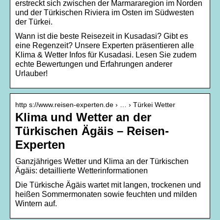
erstreckt sich zwischen der Marmararegion im Norden
und der Türkischen Riviera im Osten im Südwesten
der Türkei.
Wann ist die beste Reisezeit in Kusadasi? Gibt es
eine Regenzeit? Unsere Experten präsentieren alle
Klima & Wetter Infos für Kusadasi. Lesen Sie zudem
echte Bewertungen und Erfahrungen anderer
Urlauber!
http s://www.reisen-experten.de › … › Türkei Wetter
Klima und Wetter an der
Türkischen Ägäis – Reisen-
Experten
Ganzjähriges Wetter und Klima an der Türkischen
Ägäis: detaillierte Wetterinformationen
Die Türkische Ägäis wartet mit langen, trockenen und
heißen Sommermonaten sowie feuchten und milden
Wintern auf.