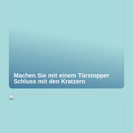
Machen Sie mit einem Türstopper
Schluss mit den Kratzern