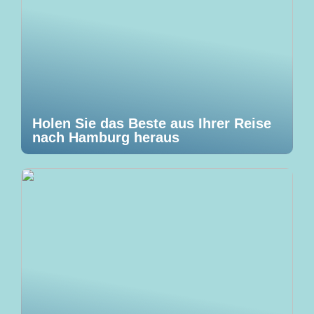
Holen Sie das Beste aus Ihrer Reise
nach Hamburg heraus