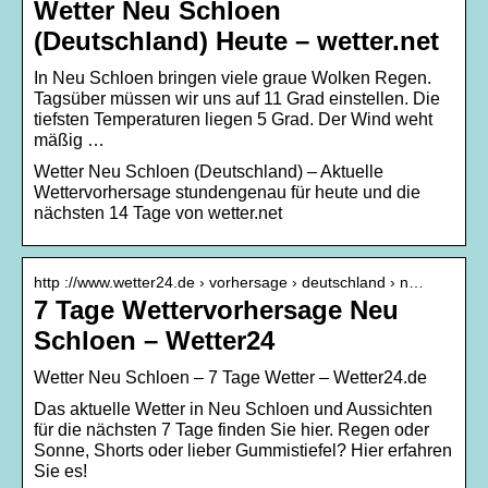
Wetter Neu Schloen
(Deutschland) Heute – wetter.net
In Neu Schloen bringen viele graue Wolken Regen.
Tagsüber müssen wir uns auf 11 Grad einstellen. Die
tiefsten Temperaturen liegen 5 Grad. Der Wind weht
mäßig …
Wetter Neu Schloen (Deutschland) – Aktuelle
Wettervorhersage stundengenau für heute und die
nächsten 14 Tage von wetter.net
http ://www.wetter24.de › vorhersage › deutschland › n…
7 Tage Wettervorhersage Neu
Schloen – Wetter24
Wetter Neu Schloen – 7 Tage Wetter – Wetter24.de
Das aktuelle Wetter in Neu Schloen und Aussichten
für die nächsten 7 Tage finden Sie hier. Regen oder
Sonne, Shorts oder lieber Gummistiefel? Hier erfahren
Sie es!