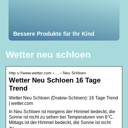
Bessere Produkte für Ihr Kind
Wetter neu schloen
http s://www.wetter.com › … › Neu Schloen
Wetter Neu Schloen 16 Tage
Trend
Wetter Neu Schloen (Dratow-Schloen): 16 Tage Trend
| wetter.com
In Neu Schloen ist morgens der Himmel bedeckt, die
Sonne ist nicht zu sehen bei Temperaturen von 6°C.
Mittags ist der Himmel bedeckt, die Sonne ist nicht
zu …