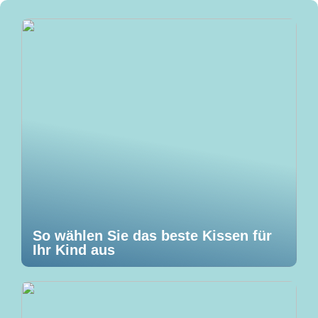
So wählen Sie das beste Kissen für
Ihr Kind aus