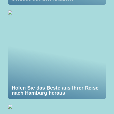
Holen Sie das Beste aus Ihrer Reise
nach Hamburg heraus