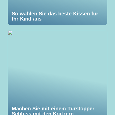
So wählen Sie das beste Kissen für
Ihr Kind aus
Machen Sie mit einem Türstopper
Schluss mit den Kratzern