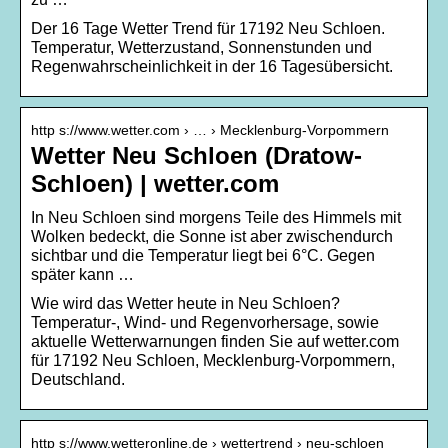
Der 16 Tage Wetter Trend für 17192 Neu Schloen.
Temperatur, Wetterzustand, Sonnenstunden und
Regenwahrscheinlichkeit in der 16 Tagesübersicht.
http s://www.wetter.com › … › Mecklenburg-Vorpommern
Wetter Neu Schloen (Dratow-
Schloen) | wetter.com
In Neu Schloen sind morgens Teile des Himmels mit
Wolken bedeckt, die Sonne ist aber zwischendurch
sichtbar und die Temperatur liegt bei 6°C. Gegen
später kann …
Wie wird das Wetter heute in Neu Schloen?
Temperatur-, Wind- und Regenvorhersage, sowie
aktuelle Wetterwarnungen finden Sie auf wetter.com
für 17192 Neu Schloen, Mecklenburg-Vorpommern,
Deutschland.
http s://www.wetteronline.de › wettertrend › neu-schloen