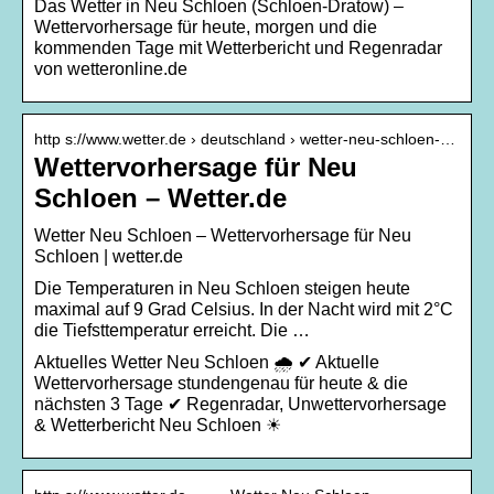
Das Wetter in Neu Schloen (Schloen-Dratow) –
Wettervorhersage für heute, morgen und die
kommenden Tage mit Wetterbericht und Regenradar
von wetteronline.de
http s://www.wetter.de › deutschland › wetter-neu-schloen-…
Wettervorhersage für Neu
Schloen – Wetter.de
Wetter Neu Schloen – Wettervorhersage für Neu
Schloen | wetter.de
Die Temperaturen in Neu Schloen steigen heute
maximal auf 9 Grad Celsius. In der Nacht wird mit 2°C
die Tiefsttemperatur erreicht. Die …
Aktuelles Wetter Neu Schloen 🌧️ ✔ Aktuelle
Wettervorhersage stundengenau für heute & die
nächsten 3 Tage ✔ Regenradar, Unwettervorhersage
& Wetterbericht Neu Schloen ☀