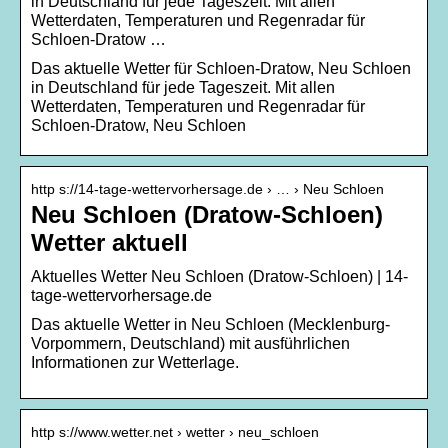
in Deutschland für jede Tageszeit. Mit allen
Wetterdaten, Temperaturen und Regenradar für
Schloen-Dratow …
Das aktuelle Wetter für Schloen-Dratow, Neu Schloen
in Deutschland für jede Tageszeit. Mit allen
Wetterdaten, Temperaturen und Regenradar für
Schloen-Dratow, Neu Schloen
http s://14-tage-wettervorhersage.de › … › Neu Schloen
Neu Schloen (Dratow-Schloen)
Wetter aktuell
Aktuelles Wetter Neu Schloen (Dratow-Schloen) | 14-
tage-wettervorhersage.de
Das aktuelle Wetter in Neu Schloen (Mecklenburg-
Vorpommern, Deutschland) mit ausführlichen
Informationen zur Wetterlage.
http s://www.wetter.net › wetter › neu_schloen