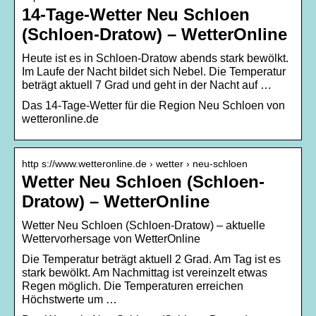
14-Tage-Wetter Neu Schloen
(Schloen-Dratow) – WetterOnline
Heute ist es in Schloen-Dratow abends stark bewölkt.
Im Laufe der Nacht bildet sich Nebel. Die Temperatur
beträgt aktuell 7 Grad und geht in der Nacht auf …
Das 14-Tage-Wetter für die Region Neu Schloen von
wetteronline.de
http s://www.wetteronline.de › wetter › neu-schloen
Wetter Neu Schloen (Schloen-
Dratow) – WetterOnline
Wetter Neu Schloen (Schloen-Dratow) – aktuelle
Wettervorhersage von WetterOnline
Die Temperatur beträgt aktuell 2 Grad. Am Tag ist es
stark bewölkt. Am Nachmittag ist vereinzelt etwas
Regen möglich. Die Temperaturen erreichen
Höchstwerte um …