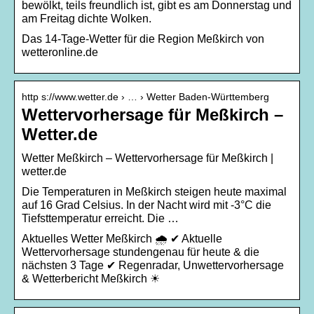
bewölkt, teils freundlich ist, gibt es am Donnerstag und
am Freitag dichte Wolken.
Das 14-Tage-Wetter für die Region Meßkirch von
wetteronline.de
http s://www.wetter.de › … › Wetter Baden-Württemberg
Wettervorhersage für Meßkirch –
Wetter.de
Wetter Meßkirch – Wettervorhersage für Meßkirch |
wetter.de
Die Temperaturen in Meßkirch steigen heute maximal
auf 16 Grad Celsius. In der Nacht wird mit -3°C die
Tiefsttemperatur erreicht. Die …
Aktuelles Wetter Meßkirch 🌧️ ✔ Aktuelle
Wettervorhersage stundengenau für heute & die
nächsten 3 Tage ✔ Regenradar, Unwettervorhersage
& Wetterbericht Meßkirch ☀