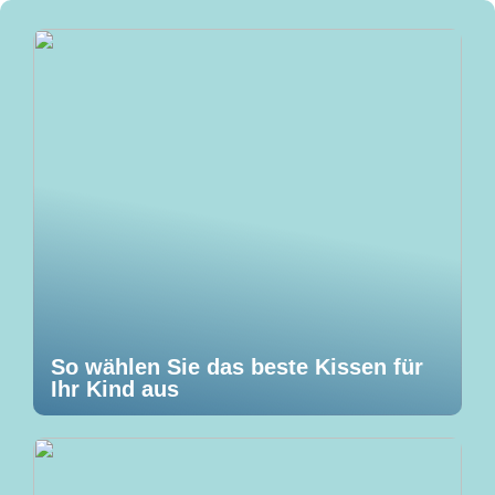
So wählen Sie das beste Kissen für
Ihr Kind aus