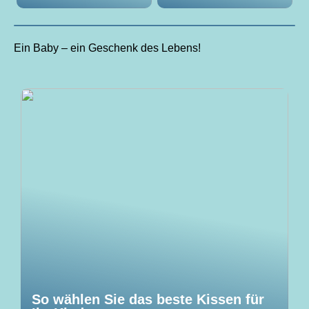
Ein Baby – ein Geschenk des Lebens!
So wählen Sie das beste Kissen für