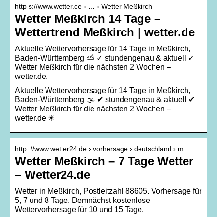
http s://www.wetter.de › … › Wetter Meßkirch
Wetter Meßkirch 14 Tage –
Wettertrend Meßkirch | wetter.de
Aktuelle Wettervorhersage für 14 Tage in Meßkirch,
Baden-Württemberg ⛅ ✓ stundengenau & aktuell ✓
Wetter Meßkirch für die nächsten 2 Wochen –
wetter.de.
Aktuelle Wettervorhersage für 14 Tage in Meßkirch,
Baden-Württemberg 🌫️ ✔ stundengenau & aktuell ✔
Wetter Meßkirch für die nächsten 2 Wochen –
wetter.de ☀
http ://www.wetter24.de › vorhersage › deutschland › m…
Wetter Meßkirch – 7 Tage Wetter
– Wetter24.de
Wetter in Meßkirch, Postleitzahl 88605. Vorhersage für
5, 7 und 8 Tage. Demnächst kostenlose
Wettervorhersage für 10 und 15 Tage.