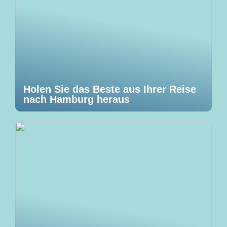
Holen Sie das Beste aus Ihrer Reise
nach Hamburg heraus