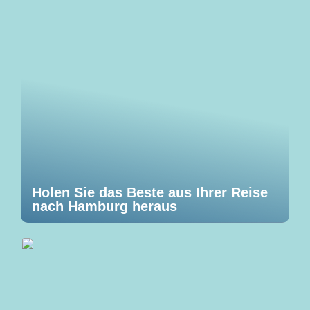
Holen Sie das Beste aus Ihrer Reise
nach Hamburg heraus