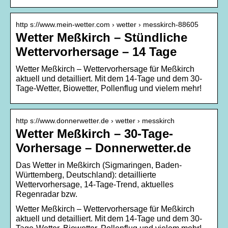
http s://www.mein-wetter.com › wetter › messkirch-88605
Wetter Meßkirch – Stündliche
Wettervorhersage – 14 Tage
Wetter Meßkirch – Wettervorhersage für Meßkirch
aktuell und detailliert. Mit dem 14-Tage und dem 30-
Tage-Wetter, Biowetter, Pollenflug und vielem mehr!
http s://www.donnerwetter.de › wetter › messkirch
Wetter Meßkirch – 30-Tage-
Vorhersage – Donnerwetter.de
Das Wetter in Meßkirch (Sigmaringen, Baden-
Württemberg, Deutschland): detaillierte
Wettervorhersage, 14-Tage-Trend, aktuelles
Regenradar bzw.
Wetter Meßkirch – Wettervorhersage für Meßkirch
aktuell und detailliert. Mit dem 14-Tage und dem 30-