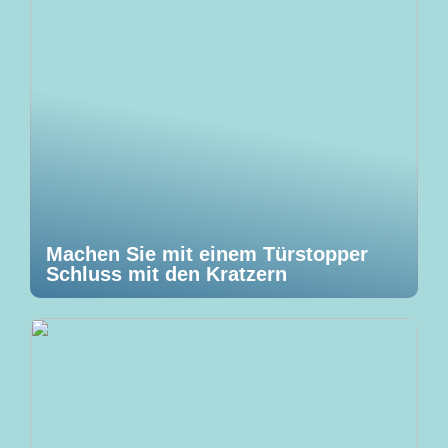
Machen Sie mit einem Türstopper
Schluss mit den Kratzern