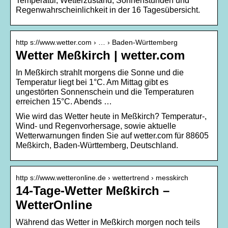
Temperatur, Wetterzustand, Sonnenstunden und
Regenwahrscheinlichkeit in der 16 Tagesübersicht.
http s://www.wetter.com › … › Baden-Württemberg
Wetter Meßkirch | wetter.com
In Meßkirch strahlt morgens die Sonne und die
Temperatur liegt bei 1°C. Am Mittag gibt es
ungestörten Sonnenschein und die Temperaturen
erreichen 15°C. Abends …
Wie wird das Wetter heute in Meßkirch? Temperatur-,
Wind- und Regenvorhersage, sowie aktuelle
Wetterwarnungen finden Sie auf wetter.com für 88605
Meßkirch, Baden-Württemberg, Deutschland.
http s://www.wetteronline.de › wettertrend › messkirch
14-Tage-Wetter Meßkirch –
WetterOnline
Während das Wetter in Meßkirch morgen noch teils