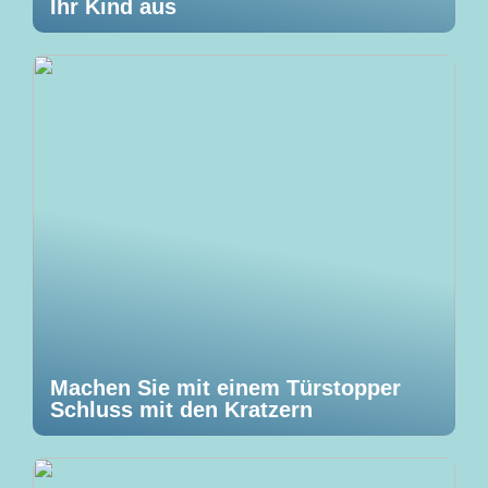
Ihr Kind aus
Machen Sie mit einem Türstopper
Schluss mit den Kratzern