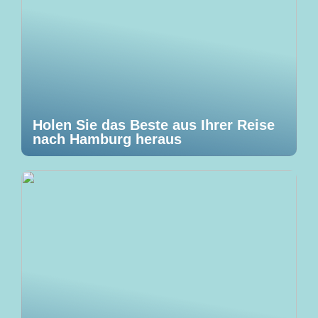
Holen Sie das Beste aus Ihrer Reise
nach Hamburg heraus