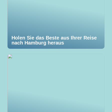
Holen Sie das Beste aus Ihrer Reise
nach Hamburg heraus