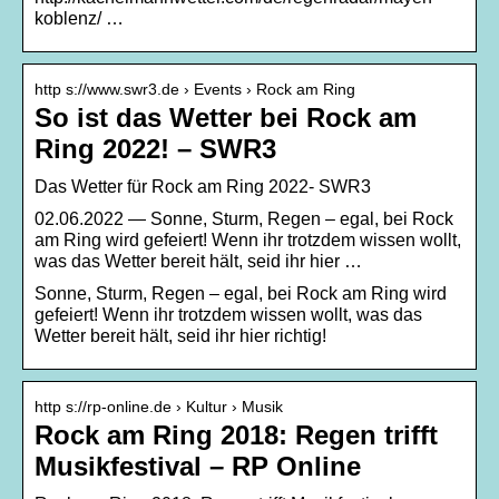
koblenz/ …
http s://www.swr3.de › Events › Rock am Ring
So ist das Wetter bei Rock am
Ring 2022! – SWR3
Das Wetter für Rock am Ring 2022- SWR3
02.06.2022 — Sonne, Sturm, Regen – egal, bei Rock
am Ring wird gefeiert! Wenn ihr trotzdem wissen wollt,
was das Wetter bereit hält, seid ihr hier …
Sonne, Sturm, Regen – egal, bei Rock am Ring wird
gefeiert! Wenn ihr trotzdem wissen wollt, was das
Wetter bereit hält, seid ihr hier richtig!
http s://rp-online.de › Kultur › Musik
Rock am Ring 2018: Regen trifft
Musikfestival – RP Online