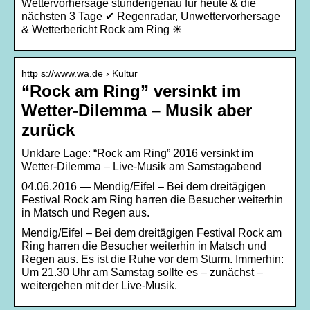
Wettervorhersage stundengenau für heute & die
nächsten 3 Tage ✔ Regenradar, Unwettervorhersage
& Wetterbericht Rock am Ring ☀
http s://www.wa.de › Kultur
“Rock am Ring” versinkt im
Wetter-Dilemma – Musik aber
zurück
Unklare Lage: “Rock am Ring” 2016 versinkt im
Wetter-Dilemma – Live-Musik am Samstagabend
04.06.2016 — Mendig/Eifel – Bei dem dreitägigen
Festival Rock am Ring harren die Besucher weiterhin
in Matsch und Regen aus.
Mendig/Eifel – Bei dem dreitägigen Festival Rock am
Ring harren die Besucher weiterhin in Matsch und
Regen aus. Es ist die Ruhe vor dem Sturm. Immerhin:
Um 21.30 Uhr am Samstag sollte es – zunächst –
weitergehen mit der Live-Musik.