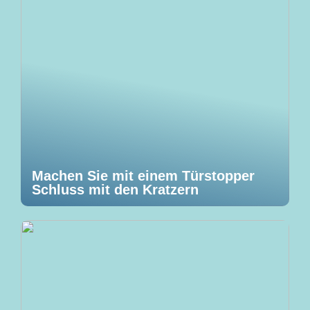
Machen Sie mit einem Türstopper
Schluss mit den Kratzern