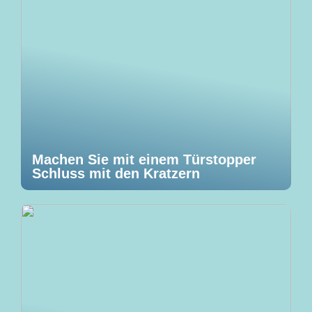
Machen Sie mit einem Türstopper
Schluss mit den Kratzern