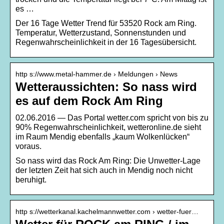
es …
Der 16 Tage Wetter Trend für 53520 Rock am Ring.
Temperatur, Wetterzustand, Sonnenstunden und
Regenwahrscheinlichkeit in der 16 Tagesübersicht.
http s://www.metal-hammer.de › Meldungen › News
Wetteraussichten: So nass wird
es auf dem Rock Am Ring
02.06.2016 — Das Portal wetter.com spricht von bis zu
90% Regenwahrscheinlichkeit, wetteronline.de sieht
im Raum Mendig ebenfalls „kaum Wolkenlücken“
voraus.
So nass wird das Rock Am Ring: Die Unwetter-Lage
der letzten Zeit hat sich auch in Mendig noch nicht
beruhigt.
http s://wetterkanal.kachelmannwetter.com › wetter-fuer…