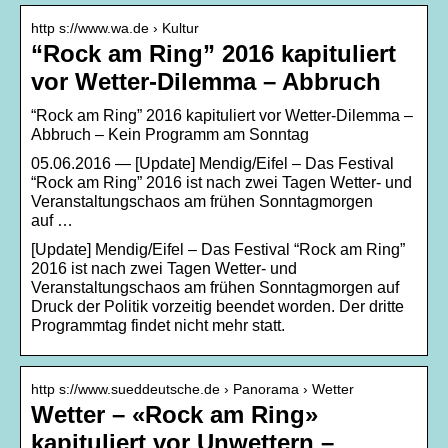
http s://www.wa.de › Kultur
“Rock am Ring” 2016 kapituliert
vor Wetter-Dilemma – Abbruch
“Rock am Ring” 2016 kapituliert vor Wetter-Dilemma –
Abbruch – Kein Programm am Sonntag
05.06.2016 — [Update] Mendig/Eifel – Das Festival
“Rock am Ring” 2016 ist nach zwei Tagen Wetter- und
Veranstaltungschaos am frühen Sonntagmorgen
auf …
[Update] Mendig/Eifel – Das Festival “Rock am Ring”
2016 ist nach zwei Tagen Wetter- und
Veranstaltungschaos am frühen Sonntagmorgen auf
Druck der Politik vorzeitig beendet worden. Der dritte
Programmtag findet nicht mehr statt.
http s://www.sueddeutsche.de › Panorama › Wetter
Wetter – «Rock am Ring»
kapituliert vor Unwettern –