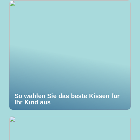
So wählen Sie das beste Kissen für
Ihr Kind aus