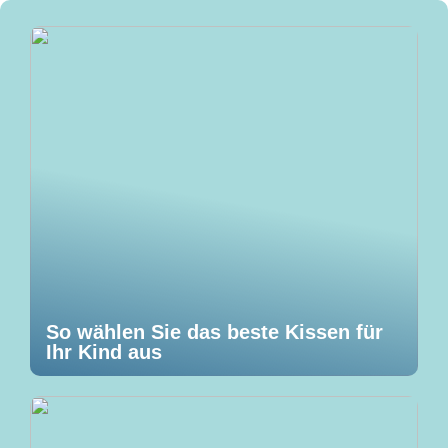
So wählen Sie das beste Kissen für
Ihr Kind aus