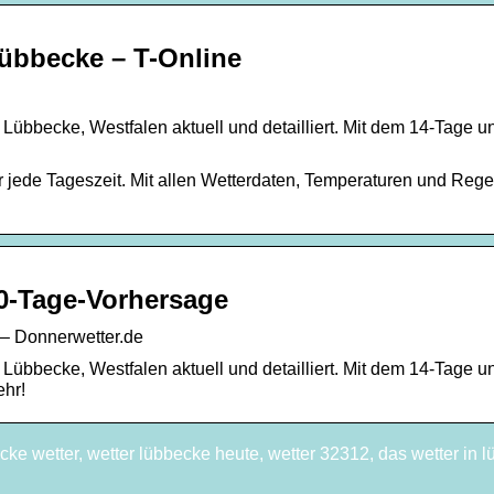
Lübbecke – T-Online
Lübbecke, Westfalen aktuell und detailliert. Mit dem 14-Tage 
r jede Tageszeit. Mit allen Wetterdaten, Temperaturen und Reg
30-Tage-Vorhersage
 – Donnerwetter.de
Lübbecke, Westfalen aktuell und detailliert. Mit dem 14-Tage 
ehr!
cke wetter, wetter lübbecke heute, wetter 32312, das wetter in 