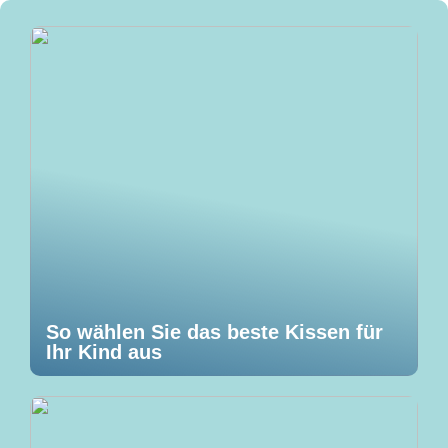
So wählen Sie das beste Kissen für
Ihr Kind aus