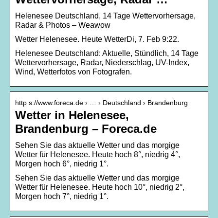
Helenesee Deutschland, 14 Tage Wettervorhersage,
Radar & Photos – Weawow
Wetter Helenesee. Heute WetterDi, 7. Feb 9:22.
Helenesee Deutschland: Aktuelle, Stündlich, 14 Tage
Wettervorhersage, Radar, Niederschlag, UV-Index,
Wind, Wetterfotos von Fotografen.
http s://www.foreca.de › … › Deutschland › Brandenburg
Wetter in Helenesee,
Brandenburg – Foreca.de
Sehen Sie das aktuelle Wetter und das morgige
Wetter für Helenesee. Heute hoch 8°, niedrig 4°,
Morgen hoch 6°, niedrig 1°.
Sehen Sie das aktuelle Wetter und das morgige
Wetter für Helenesee. Heute hoch 10°, niedrig 2°,
Morgen hoch 7°, niedrig 1°.