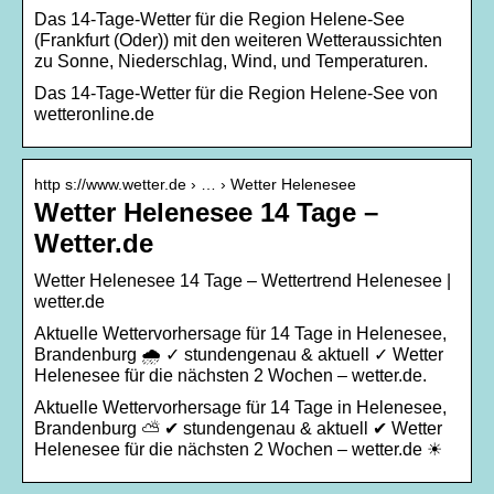
Das 14-Tage-Wetter für die Region Helene-See
(Frankfurt (Oder)) mit den weiteren Wetteraussichten
zu Sonne, Niederschlag, Wind, und Temperaturen.
Das 14-Tage-Wetter für die Region Helene-See von
wetteronline.de
http s://www.wetter.de › … › Wetter Helenesee
Wetter Helenesee 14 Tage –
Wetter.de
Wetter Helenesee 14 Tage – Wettertrend Helenesee |
wetter.de
Aktuelle Wettervorhersage für 14 Tage in Helenesee,
Brandenburg 🌧️ ✓ stundengenau & aktuell ✓ Wetter
Helenesee für die nächsten 2 Wochen – wetter.de.
Aktuelle Wettervorhersage für 14 Tage in Helenesee,
Brandenburg ⛅ ✔ stundengenau & aktuell ✔ Wetter
Helenesee für die nächsten 2 Wochen – wetter.de ☀