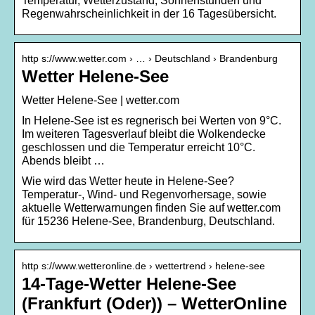
Temperatur, Wetterzustand, Sonnenstunden und
Regenwahrscheinlichkeit in der 16 Tagesübersicht.
http s://www.wetter.com › … › Deutschland › Brandenburg
Wetter Helene-See
Wetter Helene-See | wetter.com
In Helene-See ist es regnerisch bei Werten von 9°C.
Im weiteren Tagesverlauf bleibt die Wolkendecke
geschlossen und die Temperatur erreicht 10°C.
Abends bleibt …
Wie wird das Wetter heute in Helene-See?
Temperatur-, Wind- und Regenvorhersage, sowie
aktuelle Wetterwarnungen finden Sie auf wetter.com
für 15236 Helene-See, Brandenburg, Deutschland.
http s://www.wetteronline.de › wettertrend › helene-see
14-Tage-Wetter Helene-See
(Frankfurt (Oder)) – WetterOnline