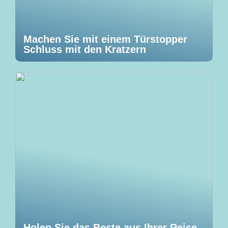
Machen Sie mit einem Türstopper
Schluss mit den Kratzern
Holen Sie das Beste aus Ihrer Reise