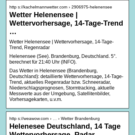
http s://kachelmannwetter.com › 2906975-helenensee
Wetter Helenensee |
Wettervorhersage, 14-Tage-Trend
…
Wetter Helenensee | Wettervorhersage, 14-Tage-
Trend, Regenradar
Helenensee (See). Brandenburg, Deutschland. 5°.
berechnet für 21:40 Uhr (INFO).
Das Wetter in Helenensee (Brandenburg,
Deutschland): detaillierte Wettervorhersage, 14-Tage-
Trend, aktuelles Regenradar bzw. Schneeradar,
Niederschlagsprognosen, Stormtracking, aktuelle
Messwerte aus der Umgebung, Satellitenbilder,
Vorhersagekarten, u.v.m.
http s://weawow.com › … › Wetter Brandenburg
Helenesee Deutschland, 14 Tage
Wettervorhersage, Radar …