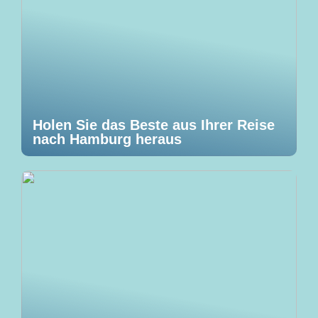
Holen Sie das Beste aus Ihrer Reise
nach Hamburg heraus