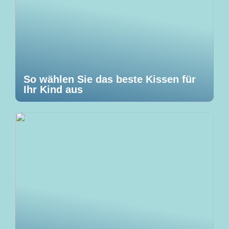
So wählen Sie das beste Kissen für
Ihr Kind aus