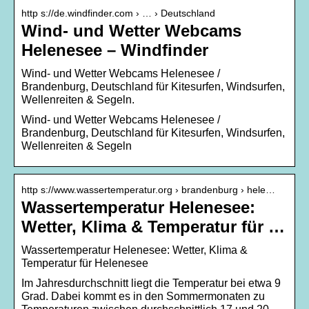
http s://de.windfinder.com › … › Deutschland
Wind- und Wetter Webcams
Helenesee – Windfinder
Wind- und Wetter Webcams Helenesee /
Brandenburg, Deutschland für Kitesurfen, Windsurfen,
Wellenreiten & Segeln.
Wind- und Wetter Webcams Helenesee /
Brandenburg, Deutschland für Kitesurfen, Windsurfen,
Wellenreiten & Segeln
http s://www.wassertemperatur.org › brandenburg › hele…
Wassertemperatur Helenesee:
Wetter, Klima & Temperatur für …
Wassertemperatur Helenesee: Wetter, Klima &
Temperatur für Helenesee
Im Jahresdurchschnitt liegt die Temperatur bei etwa 9
Grad. Dabei kommt es in den Sommermonaten zu