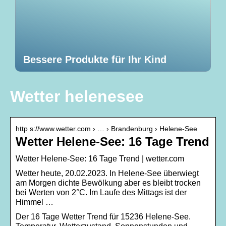
Bessere Produkte für Ihr Kind
Wetter helenesee
http s://www.wetter.com › … › Brandenburg › Helene-See
Wetter Helene-See: 16 Tage Trend
Wetter Helene-See: 16 Tage Trend | wetter.com
Wetter heute, 20.02.2023. In Helene-See überwiegt
am Morgen dichte Bewölkung aber es bleibt trocken
bei Werten von 2°C. Im Laufe des Mittags ist der
Himmel …
Der 16 Tage Wetter Trend für 15236 Helene-See.