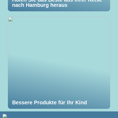
nach Hamburg heraus
Bessere Produkte für Ihr Kind