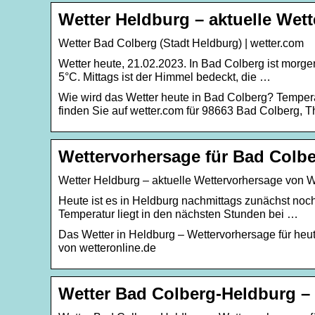
Wetter Heldburg – aktuelle Wet
Wetter Bad Colberg (Stadt Heldburg) | wetter.com
Wetter heute, 21.02.2023. In Bad Colberg ist morge
5°C. Mittags ist der Himmel bedeckt, die …
Wie wird das Wetter heute in Bad Colberg? Temper
finden Sie auf wetter.com für 98663 Bad Colberg, 
Wettervorhersage für Bad Colbe
Wetter Heldburg – aktuelle Wettervorhersage von W
Heute ist es in Heldburg nachmittags zunächst noch
Temperatur liegt in den nächsten Stunden bei …
Das Wetter in Heldburg – Wettervorhersage für he
von wetteronline.de
Wetter Bad Colberg-Heldburg –