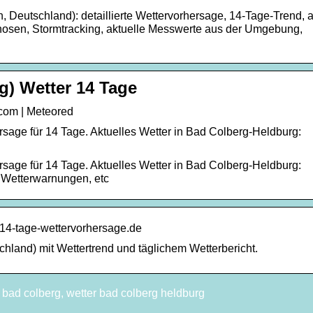
 Deutschland): detaillierte Wettervorhersage, 14-Tage-Trend, a
osen, Stormtracking, aktuelle Messwerte aus der Umgebung,
g) Wetter 14 Tage
com | Meteored
sage für 14 Tage. Aktuelles Wetter in Bad Colberg-Heldburg:
sage für 14 Tage. Aktuelles Wetter in Bad Colberg-Heldburg:
, Wetterwarnungen, etc
 14-tage-wettervorhersage.de
hland) mit Wettertrend und täglichem Wetterbericht.
r bad colberg, wetter bad colberg heldburg