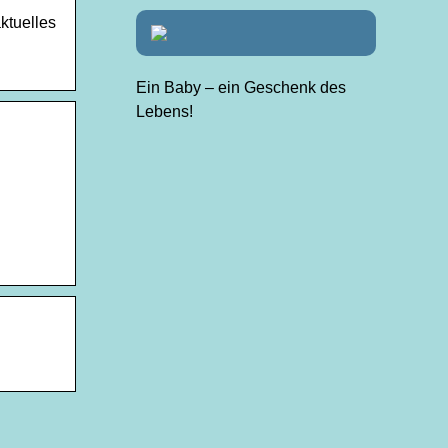
ktuelles
Ein Baby – ein Geschenk des
Lebens!