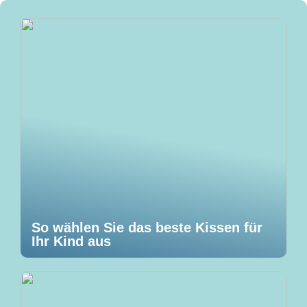
So wählen Sie das beste Kissen für
Ihr Kind aus