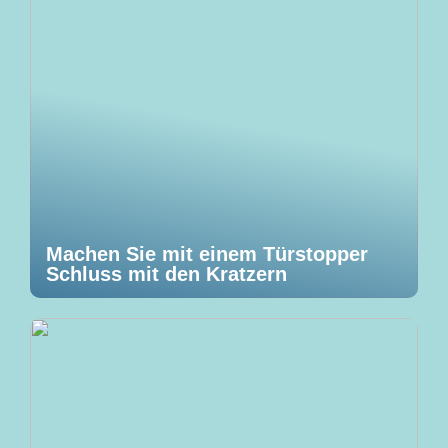
Machen Sie mit einem Türstopper
Schluss mit den Kratzern