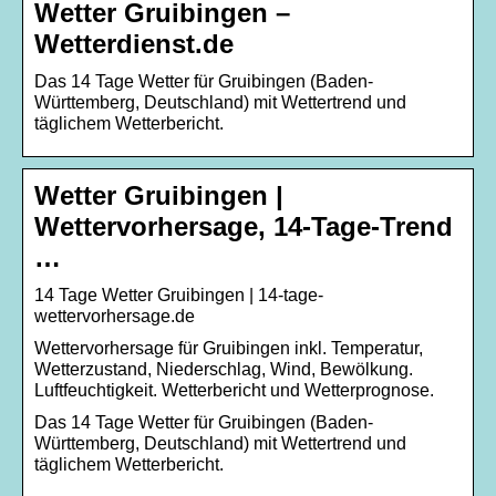
Wetter Gruibingen –
Wetterdienst.de
Das 14 Tage Wetter für Gruibingen (Baden-
Württemberg, Deutschland) mit Wettertrend und
täglichem Wetterbericht.
Wetter Gruibingen |
Wettervorhersage, 14-Tage-Trend
…
14 Tage Wetter Gruibingen | 14-tage-
wettervorhersage.de
Wettervorhersage für Gruibingen inkl. Temperatur,
Wetterzustand, Niederschlag, Wind, Bewölkung.
Luftfeuchtigkeit. Wetterbericht und Wetterprognose.
Das 14 Tage Wetter für Gruibingen (Baden-
Württemberg, Deutschland) mit Wettertrend und
täglichem Wetterbericht.