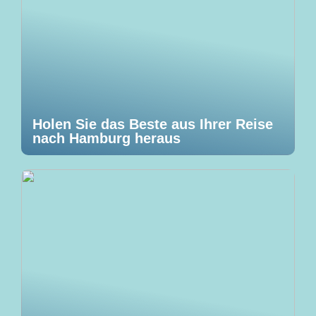
Holen Sie das Beste aus Ihrer Reise
nach Hamburg heraus