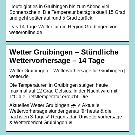
Heute gibt es in Gruibingen bis zum Abend viel
Sonnenschein. Die Temperatur beträgt aktuell 15 Grad
und geht später auf rund 5 Grad zurück.
Das 14-Tage-Wetter für die Region Gruibingen von
wetteronline.de
Wetter Gruibingen – Stündliche
Wettervorhersage – 14 Tage
Wetter Gruibingen – Wettervorhersage für Gruibingen |
wetter.de
Die Temperaturen in Gruibingen steigen heute
maximal auf 12 Grad Celsius. In der Nacht wird mit
1°C die Tiefsttemperatur erreicht. Die …
Aktuelles Wetter Gruibingen 🌧️ ✔ Aktuelle
Wettervorhersage stundengenau für heute & die
nächsten 3 Tage ✔ Regenradar, Unwettervorhersage
& Wetterbericht Gruibingen ☀