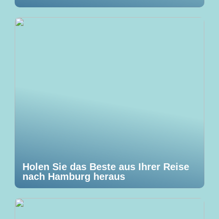
Holen Sie das Beste aus Ihrer Reise
nach Hamburg heraus