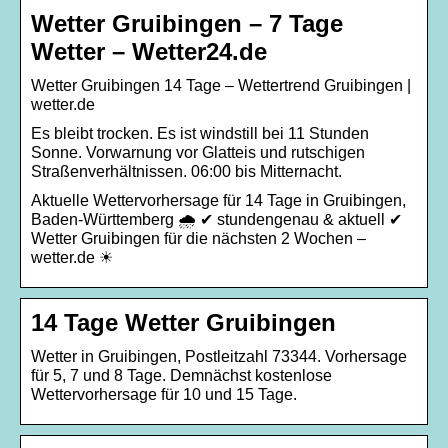
Wetter Gruibingen – 7 Tage
Wetter – Wetter24.de
Wetter Gruibingen 14 Tage – Wettertrend Gruibingen |
wetter.de
Es bleibt trocken. Es ist windstill bei 11 Stunden
Sonne. Vorwarnung vor Glatteis und rutschigen
Straßenverhältnissen. 06:00 bis Mitternacht.
Aktuelle Wettervorhersage für 14 Tage in Gruibingen,
Baden-Württemberg 🌧️ ✔ stundengenau & aktuell ✔
Wetter Gruibingen für die nächsten 2 Wochen –
wetter.de ☀
14 Tage Wetter Gruibingen
Wetter in Gruibingen, Postleitzahl 73344. Vorhersage
für 5, 7 und 8 Tage. Demnächst kostenlose
Wettervorhersage für 10 und 15 Tage.