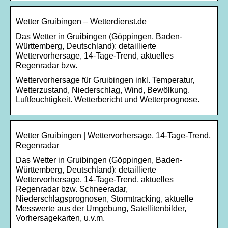
Wetter Gruibingen – Wetterdienst.de
Das Wetter in Gruibingen (Göppingen, Baden-
Württemberg, Deutschland): detaillierte
Wettervorhersage, 14-Tage-Trend, aktuelles
Regenradar bzw.
Wettervorhersage für Gruibingen inkl. Temperatur,
Wetterzustand, Niederschlag, Wind, Bewölkung.
Luftfeuchtigkeit. Wetterbericht und Wetterprognose.
Wetter Gruibingen | Wettervorhersage, 14-Tage-Trend,
Regenradar
Das Wetter in Gruibingen (Göppingen, Baden-
Württemberg, Deutschland): detaillierte
Wettervorhersage, 14-Tage-Trend, aktuelles
Regenradar bzw. Schneeradar,
Niederschlagsprognosen, Stormtracking, aktuelle
Messwerte aus der Umgebung, Satellitenbilder,
Vorhersagekarten, u.v.m.