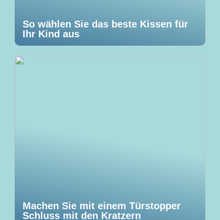
So wählen Sie das beste Kissen für
Ihr Kind aus
Machen Sie mit einem Türstopper
Schluss mit den Kratzern