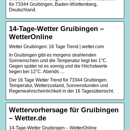
für 73344 Gruibingen, Baden-Württemberg,
Deutschland.
14-Tage-Wetter Gruibingen –
WetterOnline
Wetter Gruibingen: 16 Tage Trend | wetter.com
In Gruibingen gibt es morgens strahlenden
Sonnenschein und die Temperatur liegt bei 1°C.
Gegen später ist es sonnig und die Höchstwerte
liegen bei 12°C. Abends …
Der 16 Tage Wetter Trend für 73344 Gruibingen.
Temperatur, Wetterzustand, Sonnenstunden und
Regenwahrscheinlichkeit in der 16 Tagesübersicht.
Wettervorhersage für Gruibingen
– Wetter.de
14-Tage-Wetter Gruibingen – WetterOnline