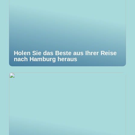
Holen Sie das Beste aus Ihrer Reise
nach Hamburg heraus