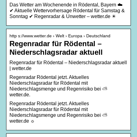
Das Wetter am Wochenende in Rödental, Bayern ☁️
✔ Aktuelle Wettervorhersage Rödental für Samstag &
Sonntag ✔ Regenradar & Unwetter – wetter.de ☀
http s://www.wetter.de › Welt › Europa › Deutschland
Regenradar für Rödental –
Niederschlagsradar aktuell
Regenradar für Rödental – Niederschlagsradar aktuell
| wetter.de
Regenradar Rödental jetzt. Aktuelles
Niederschlagsradar für Rödental mit
Niederschlagsmenge und Regenrisiko bei ⛅
wetter.de.
Regenradar Rödental jetzt. Aktuelles
Niederschlagsradar für Rödental mit
Niederschlagsmenge und Regenrisiko bei ⛅
wetter.de ☼