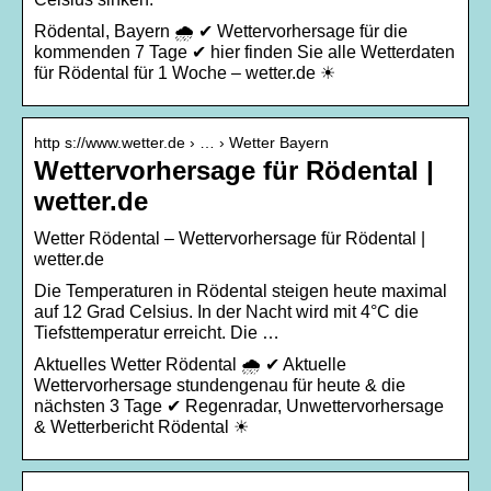
Rödental, Bayern 🌧️ ✔ Wettervorhersage für die
kommenden 7 Tage ✔ hier finden Sie alle Wetterdaten
für Rödental für 1 Woche – wetter.de ☀
http s://www.wetter.de › … › Wetter Bayern
Wettervorhersage für Rödental |
wetter.de
Wetter Rödental – Wettervorhersage für Rödental |
wetter.de
Die Temperaturen in Rödental steigen heute maximal
auf 12 Grad Celsius. In der Nacht wird mit 4°C die
Tiefsttemperatur erreicht. Die …
Aktuelles Wetter Rödental 🌧️ ✔ Aktuelle
Wettervorhersage stundengenau für heute & die
nächsten 3 Tage ✔ Regenradar, Unwettervorhersage
& Wetterbericht Rödental ☀