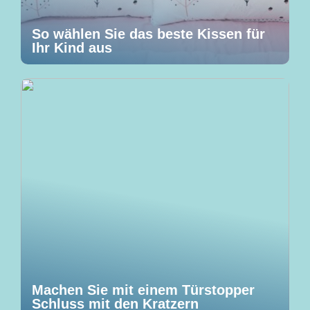
So wählen Sie das beste Kissen für
Ihr Kind aus
Machen Sie mit einem Türstopper
Schluss mit den Kratzern