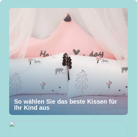
So wählen Sie das beste Kissen für
Ihr Kind aus