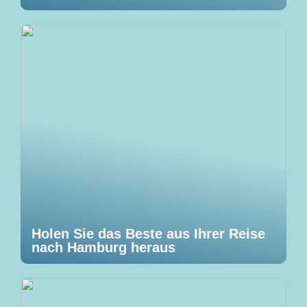
Holen Sie das Beste aus Ihrer Reise
nach Hamburg heraus