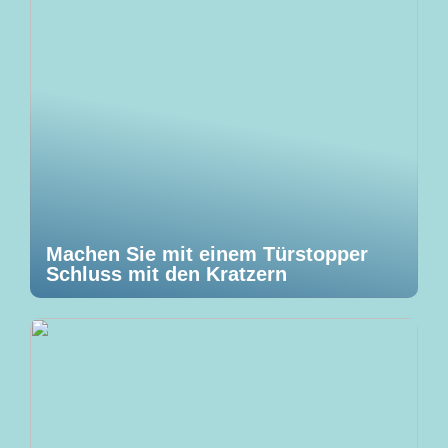
Machen Sie mit einem Türstopper
Schluss mit den Kratzern