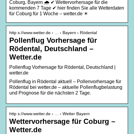
Coburg, Bayern 🌧️ ✔ Wettervorhersage für die
kommenden 7 Tage ✔ hier finden Sie alle Wetterdaten
für Coburg für 1 Woche – wetter.de ☀
http s://www.wetter.de › … › Bayern › Rödental
Pollenflug Vorhersage für
Rödental, Deutschland –
Wetter.de
Pollenflug Vorhersage für Rödental, Deutschland |
wetter.de
Pollenflug in Rödental aktuell – Pollenvorhersage für
Rödental bei wetter.de – aktuelle Pollenflugbelastung
und Prognose für die nächsten 2 Tage.
http s://www.wetter.de › … › Wetter Bayern
Wettervorhersage für Coburg –
Wetter.de