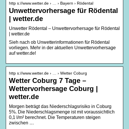
http s://www.wetter.de › … › Bayern › Rödental
Unwettervorhersage für Rödental
| wetter.de
Unwetter Rödental – Unwettervorhersage für Rödental
| wetter.de
Sieh nach ob Unwetterinformationen für Rödental
vorliegen. Mehr in der aktuellen Unwettervorhersage
auf wetter.de!
http s://www.wetter.de › … › Wetter Coburg
Wetter Coburg 7 Tage –
Wettervorhersage Coburg |
wetter.de
Morgen beträgt das Niederschlagsrisiko in Coburg
5%. Die Niederschlagsmenge ist mit voraussichtlich
0,1 l/m² berechnet. Die Temperaturen steigen
zwischen …