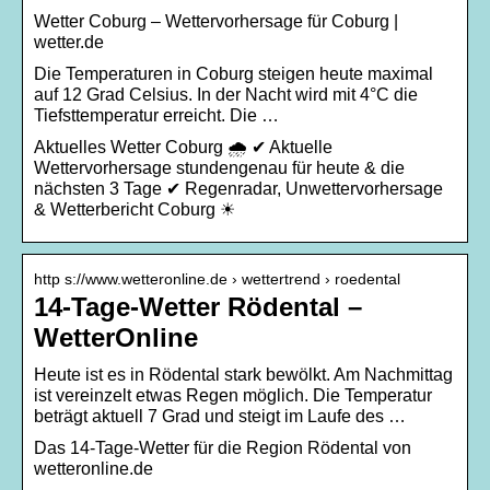
Wetter Coburg – Wettervorhersage für Coburg |
wetter.de
Die Temperaturen in Coburg steigen heute maximal
auf 12 Grad Celsius. In der Nacht wird mit 4°C die
Tiefsttemperatur erreicht. Die …
Aktuelles Wetter Coburg 🌧️ ✔ Aktuelle
Wettervorhersage stundengenau für heute & die
nächsten 3 Tage ✔ Regenradar, Unwettervorhersage
& Wetterbericht Coburg ☀
http s://www.wetteronline.de › wettertrend › roedental
14-Tage-Wetter Rödental –
WetterOnline
Heute ist es in Rödental stark bewölkt. Am Nachmittag
ist vereinzelt etwas Regen möglich. Die Temperatur
beträgt aktuell 7 Grad und steigt im Laufe des …
Das 14-Tage-Wetter für die Region Rödental von
wetteronline.de