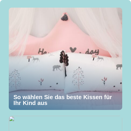
So wählen Sie das beste Kissen für
Ihr Kind aus