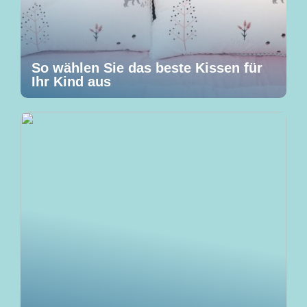
So wählen Sie das beste Kissen für
Ihr Kind aus