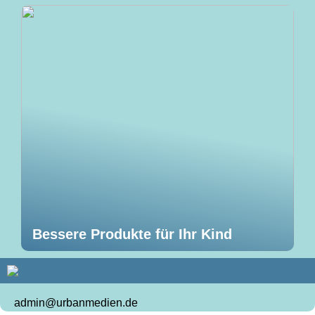
Bessere Produkte für Ihr Kind
admin@urbanmedien.de