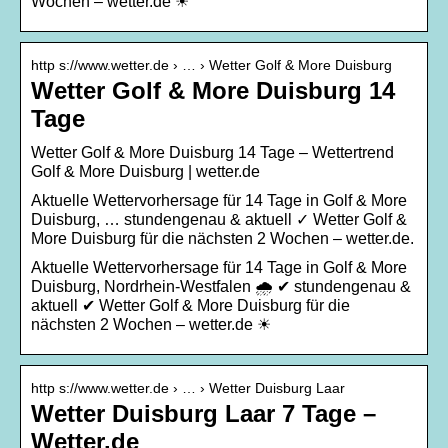
Wochen – wetter.de ☀
http s://www.wetter.de › … › Wetter Golf & More Duisburg
Wetter Golf & More Duisburg 14
Tage
Wetter Golf & More Duisburg 14 Tage – Wettertrend
Golf & More Duisburg | wetter.de
Aktuelle Wettervorhersage für 14 Tage in Golf & More
Duisburg, … stundengenau & aktuell ✓ Wetter Golf &
More Duisburg für die nächsten 2 Wochen – wetter.de.
Aktuelle Wettervorhersage für 14 Tage in Golf & More
Duisburg, Nordrhein-Westfalen 🌧️ ✔ stundengenau &
aktuell ✔ Wetter Golf & More Duisburg für die
nächsten 2 Wochen – wetter.de ☀
http s://www.wetter.de › … › Wetter Duisburg Laar
Wetter Duisburg Laar 7 Tage –
Wetter.de