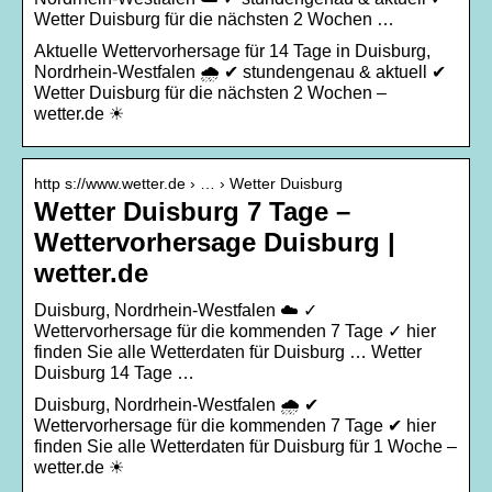
Wetter Duisburg für die nächsten 2 Wochen …
Aktuelle Wettervorhersage für 14 Tage in Duisburg,
Nordrhein-Westfalen 🌧️ ✔ stundengenau & aktuell ✔
Wetter Duisburg für die nächsten 2 Wochen –
wetter.de ☀
http s://www.wetter.de › … › Wetter Duisburg
Wetter Duisburg 7 Tage –
Wettervorhersage Duisburg |
wetter.de
Duisburg, Nordrhein-Westfalen ☁️ ✓
Wettervorhersage für die kommenden 7 Tage ✓ hier
finden Sie alle Wetterdaten für Duisburg … Wetter
Duisburg 14 Tage …
Duisburg, Nordrhein-Westfalen 🌧️ ✔
Wettervorhersage für die kommenden 7 Tage ✔ hier
finden Sie alle Wetterdaten für Duisburg für 1 Woche –
wetter.de ☀