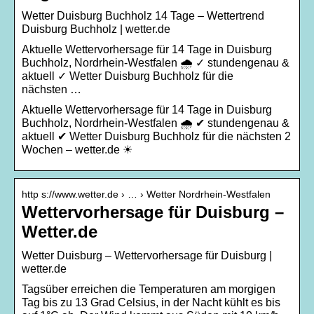
Wetter Duisburg Buchholz 14 Tage – Wettertrend
Duisburg Buchholz | wetter.de
Aktuelle Wettervorhersage für 14 Tage in Duisburg
Buchholz, Nordrhein-Westfalen 🌧️ ✓ stundengenau &
aktuell ✓ Wetter Duisburg Buchholz für die
nächsten …
Aktuelle Wettervorhersage für 14 Tage in Duisburg
Buchholz, Nordrhein-Westfalen 🌧️ ✔ stundengenau &
aktuell ✔ Wetter Duisburg Buchholz für die nächsten 2
Wochen – wetter.de ☀
http s://www.wetter.de › … › Wetter Nordrhein-Westfalen
Wettervorhersage für Duisburg –
Wetter.de
Wetter Duisburg – Wettervorhersage für Duisburg |
wetter.de
Tagsüber erreichen die Temperaturen am morgigen
Tag bis zu 13 Grad Celsius, in der Nacht kühlt es bis