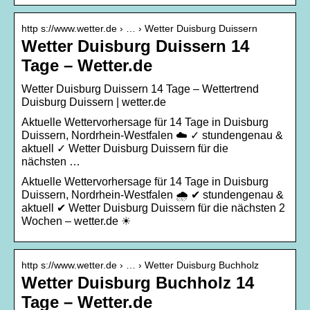
http s://www.wetter.de › … › Wetter Duisburg Duissern
Wetter Duisburg Duissern 14
Tage – Wetter.de
Wetter Duisburg Duissern 14 Tage – Wettertrend
Duisburg Duissern | wetter.de
Aktuelle Wettervorhersage für 14 Tage in Duisburg
Duissern, Nordrhein-Westfalen ☁️ ✓ stundengenau &
aktuell ✓ Wetter Duisburg Duissern für die
nächsten …
Aktuelle Wettervorhersage für 14 Tage in Duisburg
Duissern, Nordrhein-Westfalen 🌧️ ✔ stundengenau &
aktuell ✔ Wetter Duisburg Duissern für die nächsten 2
Wochen – wetter.de ☀
http s://www.wetter.de › … › Wetter Duisburg Buchholz
Wetter Duisburg Buchholz 14
Tage – Wetter.de