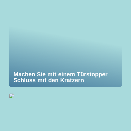
Machen Sie mit einem Türstopper
Schluss mit den Kratzern