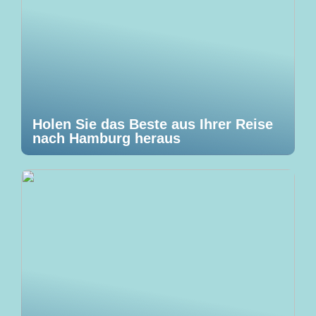
Holen Sie das Beste aus Ihrer Reise
nach Hamburg heraus