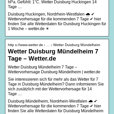
hPa. Gefühlt: 1°C. Wetter Duisburg Huckingen 14
Tage …
Duisburg Huckingen, Nordrhein-Westfalen 🌧️ ✔
Wettervorhersage für die kommenden 7 Tage ✔ hier
finden Sie alle Wetterdaten für Duisburg Huckingen für
1 Woche – wetter.de ☀
http s://www.wetter.de › … › Wetter Duisburg Mündelheim
Wetter Duisburg Mündelheim 7
Tage – Wetter.de
Wetter Duisburg Mündelheim 7 Tage –
Wettervorhersage Duisburg Mündelheim | wetter.de
Sie interessieren sich für mehr als das Wetter für 7
Tage in Duisburg Mündelheim? Dann informieren Sie
sich zusätzlich mit der Wettervorhersage für 14
Tage …
Duisburg Mündelheim, Nordrhein-Westfalen 🌧️ ✔
Wettervorhersage für die kommenden 7 Tage ✔ hier
finden Sie alle Wetterdaten für Duisburg Mündelheim