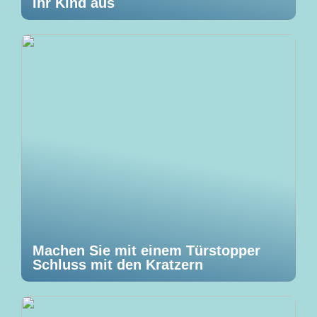
Ihr Kind aus
Machen Sie mit einem Türstopper
Schluss mit den Kratzern