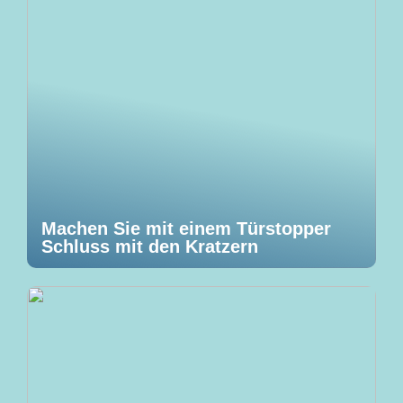
Machen Sie mit einem Türstopper
Schluss mit den Kratzern