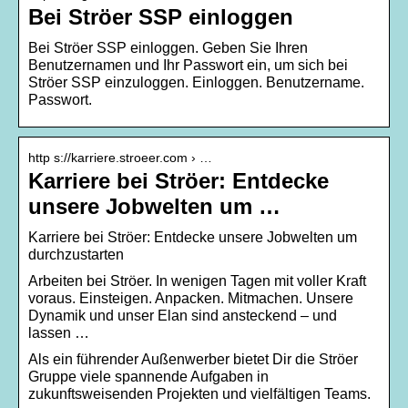
Bei Ströer SSP einloggen
Bei Ströer SSP einloggen. Geben Sie Ihren
Benutzernamen und Ihr Passwort ein, um sich bei
Ströer SSP einzuloggen. Einloggen. Benutzername.
Passwort.
http s://karriere.stroeer.com › …
Karriere bei Ströer: Entdecke
unsere Jobwelten um …
Karriere bei Ströer: Entdecke unsere Jobwelten um
durchzustarten
Arbeiten bei Ströer. In wenigen Tagen mit voller Kraft
voraus. Einsteigen. Anpacken. Mitmachen. Unsere
Dynamik und unser Elan sind ansteckend – und
lassen …
Als ein führender Außenwerber bietet Dir die Ströer
Gruppe viele spannende Aufgaben in
zukunftsweisenden Projekten und vielfältigen Teams.