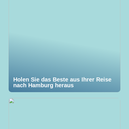
Holen Sie das Beste aus Ihrer Reise
nach Hamburg heraus