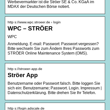
Werbevermarkter ist die Ströer SE & Co. KGaA im
MDAX der Deutschen Börse notiert.
http s://www.wpc.stroeer.de › login
WPC – STRÖER
WPC
Anmeldung. E-mail: Passwort: Passwort vergessen?
Bitte wechseln Sie zum Ändern Ihres Passworts zum
STRÖER Online Maintenance System (OMS).
http s://stroeer-app.de
Ströer App
Benutzername oder Passwort falsch. Bitte loggen Sie
sich ein: Benutzername; Passwort. Login. Impressum |
Datenschutzerklärung. Bitte drehen Sie Ihr Telefon.
http s://login.adscale.de