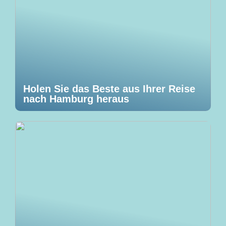
Holen Sie das Beste aus Ihrer Reise
nach Hamburg heraus