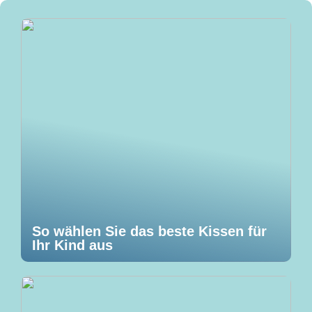
So wählen Sie das beste Kissen für
Ihr Kind aus