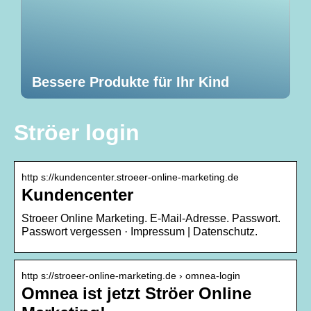
Bessere Produkte für Ihr Kind
Ströer login
http s://kundencenter.stroeer-online-marketing.de
Kundencenter
Stroeer Online Marketing. E-Mail-Adresse. Passwort.
Passwort vergessen · Impressum | Datenschutz.
http s://stroeer-online-marketing.de › omnea-login
Omnea ist jetzt Ströer Online