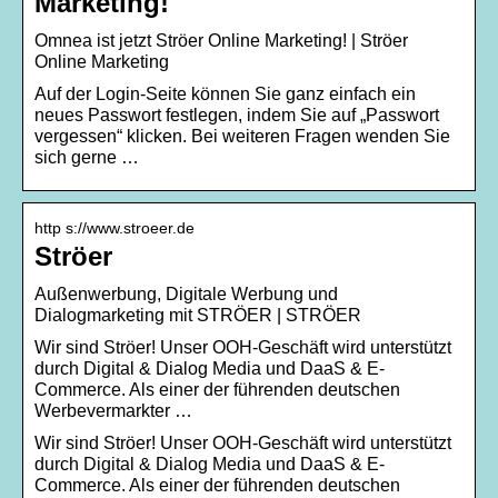
Marketing!
Omnea ist jetzt Ströer Online Marketing! | Ströer
Online Marketing
Auf der Login-Seite können Sie ganz einfach ein
neues Passwort festlegen, indem Sie auf „Passwort
vergessen“ klicken. Bei weiteren Fragen wenden Sie
sich gerne …
http s://www.stroeer.de
Ströer
Außenwerbung, Digitale Werbung und
Dialogmarketing mit STRÖER | STRÖER
Wir sind Ströer! Unser OOH-Geschäft wird unterstützt
durch Digital & Dialog Media und DaaS & E-
Commerce. Als einer der führenden deutschen
Werbevermarkter …
Wir sind Ströer! Unser OOH-Geschäft wird unterstützt
durch Digital & Dialog Media und DaaS & E-
Commerce. Als einer der führenden deutschen