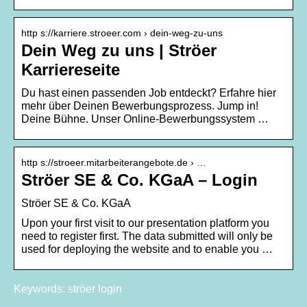
http s://karriere.stroeer.com › dein-weg-zu-uns
Dein Weg zu uns | Ströer
Karriereseite
Du hast einen passenden Job entdeckt? Erfahre hier
mehr über Deinen Bewerbungsprozess. Jump in!
Deine Bühne. Unser Online-Bewerbungssystem …
http s://stroeer.mitarbeiterangebote.de › …
Ströer SE & Co. KGaA – Login
Ströer SE & Co. KGaA
Upon your first visit to our presentation platform you
need to register first. The data submitted will only be
used for deploying the website and to enable you …
Keywords: ströer login