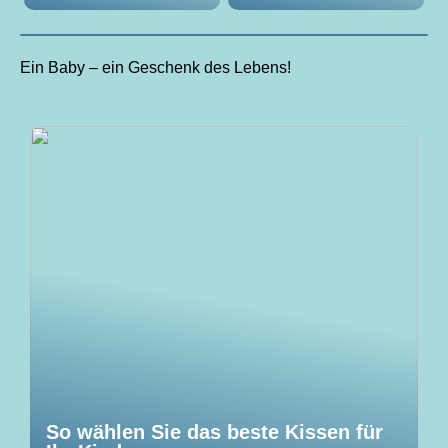
Ein Baby – ein Geschenk des Lebens!
So wählen Sie das beste Kissen für