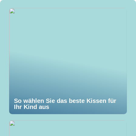
So wählen Sie das beste Kissen für
Ihr Kind aus