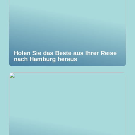
Holen Sie das Beste aus Ihrer Reise
nach Hamburg heraus