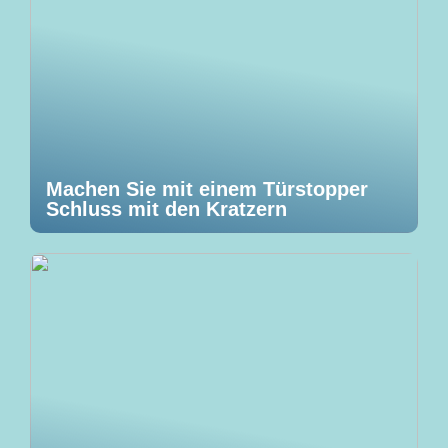
Machen Sie mit einem Türstopper
Schluss mit den Kratzern