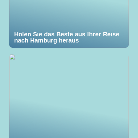
Holen Sie das Beste aus Ihrer Reise
nach Hamburg heraus