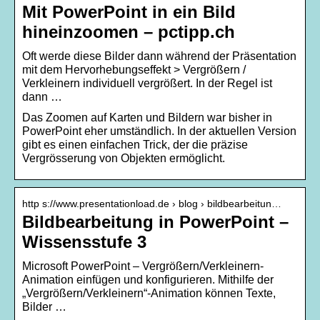
Mit PowerPoint in ein Bild
hineinzoomen – pctipp.ch
Oft werde diese Bilder dann während der Präsentation
mit dem Hervorhebungseffekt > Vergrößern /
Verkleinern individuell vergrößert. In der Regel ist
dann …
Das Zoomen auf Karten und Bildern war bisher in
PowerPoint eher umständlich. In der aktuellen Version
gibt es einen einfachen Trick, der die präzise
Vergrösserung von Objekten ermöglicht.
http s://www.presentationload.de › blog › bildbearbeitun…
Bildbearbeitung in PowerPoint –
Wissensstufe 3
Microsoft PowerPoint – Vergrößern/Verkleinern-
Animation einfügen und konfigurieren. Mithilfe der
„Vergrößern/Verkleinern“-Animation können Texte,
Bilder …