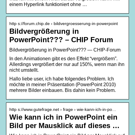
einem Hyperlink funktioniert ohne …
http s://forum.chip.de › bildvergroesserung-in-powerpoint
Bildvergrößerung in
PowerPoint??? – CHIP Forum
Bildvergrößerung in PowerPoint??? — CHIP-Forum
In den Animationen gibt es den Effekt “vergrößern”.
Allerdings vergrößert der nur auf 150%, wenn man ihn
nicht umstellt.
Hallo liebe user, ich habe folgendes Problem. Ich
möchte in meiner Präsentation (PowerPoint 2010)
mehrere Bilder einbauen. Bis dahin kein Problem.
http s://www.gutefrage.net › frage › wie-kann-ich-in-po…
Wie kann ich in PowerPoint ein
Bild per Mausklick auf dieses …