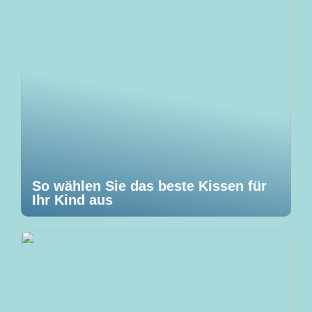
So wählen Sie das beste Kissen für
Ihr Kind aus