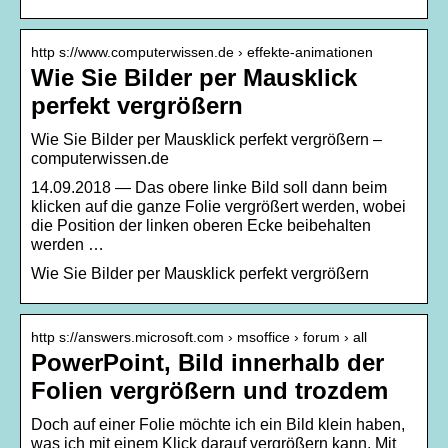
http s://www.computerwissen.de › effekte-animationen
Wie Sie Bilder per Mausklick
perfekt vergrößern
Wie Sie Bilder per Mausklick perfekt vergrößern –
computerwissen.de
14.09.2018 — Das obere linke Bild soll dann beim
klicken auf die ganze Folie vergrößert werden, wobei
die Position der linken oberen Ecke beibehalten
werden …
Wie Sie Bilder per Mausklick perfekt vergrößern
http s://answers.microsoft.com › msoffice › forum › all
PowerPoint, Bild innerhalb der
Folien vergrößern und trozdem
Doch auf einer Folie möchte ich ein Bild klein haben,
was ich mit einem Klick darauf vergrößern kann. Mit