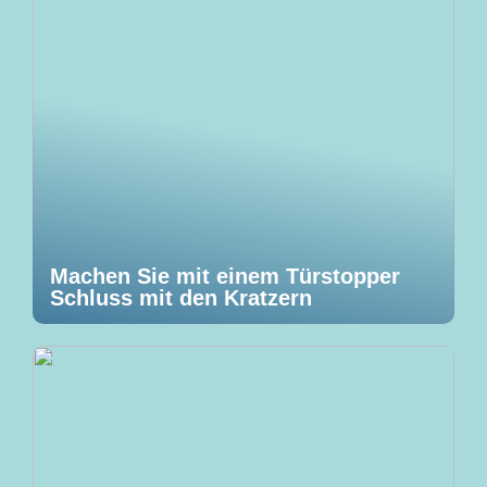
Machen Sie mit einem Türstopper
Schluss mit den Kratzern