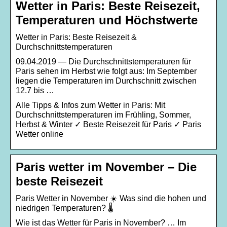
Wetter in Paris: Beste Reisezeit,
Temperaturen und Höchstwerte
Wetter in Paris: Beste Reisezeit &
Durchschnittstemperaturen
09.04.2019 — Die Durchschnittstemperaturen für
Paris sehen im Herbst wie folgt aus: Im September
liegen die Temperaturen im Durchschnitt zwischen
12.7 bis …
Alle Tipps & Infos zum Wetter in Paris: Mit
Durchschnittstemperaturen im Frühling, Sommer,
Herbst & Winter ✓ Beste Reisezeit für Paris ✓ Paris
Wetter online
Paris wetter im November – Die
beste Reisezeit
Paris Wetter in November ☀️ Was sind die hohen und
niedrigen Temperaturen? 🌡️
Wie ist das Wetter für Paris in November? … Im