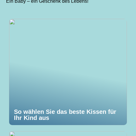
Ein Baby – ein Geschenk des Lebens!
So wählen Sie das beste Kissen für
Ihr Kind aus