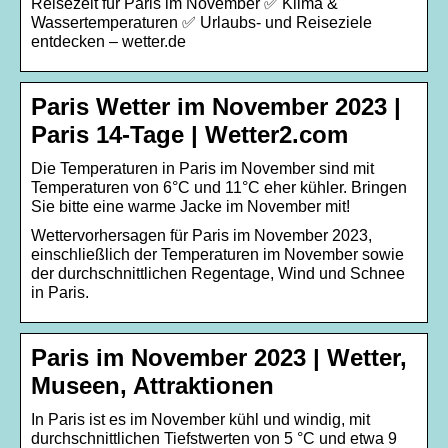
Reisezeit für Paris im November ✅ Klima &
Wassertemperaturen ✅ Urlaubs- und Reiseziele
entdecken – wetter.de
Paris Wetter im November 2023 |
Paris 14-Tage | Wetter2.com
Die Temperaturen in Paris im November sind mit
Temperaturen von 6°C und 11°C eher kühler. Bringen
Sie bitte eine warme Jacke im November mit!
Wettervorhersagen für Paris im November 2023,
einschließlich der Temperaturen im November sowie
der durchschnittlichen Regentage, Wind und Schnee
in Paris.
Paris im November 2023 | Wetter,
Museen, Attraktionen
In Paris ist es im November kühl und windig, mit
durchschnittlichen Tiefstwerten von 5 °C und etwa 9