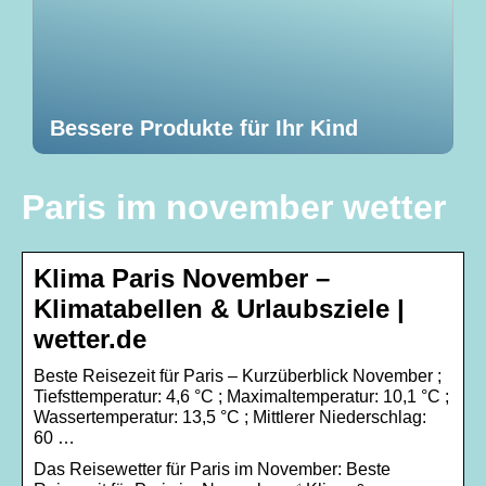
Bessere Produkte für Ihr Kind
Paris im november wetter
Klima Paris November –
Klimatabellen & Urlaubsziele |
wetter.de
Beste Reisezeit für Paris – Kurzüberblick November ;
Tiefsttemperatur: 4,6 °C ; Maximaltemperatur: 10,1 °C ;
Wassertemperatur: 13,5 °C ; Mittlerer Niederschlag:
60 …
Das Reisewetter für Paris im November: Beste