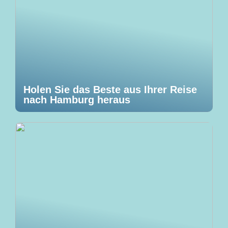
Holen Sie das Beste aus Ihrer Reise
nach Hamburg heraus