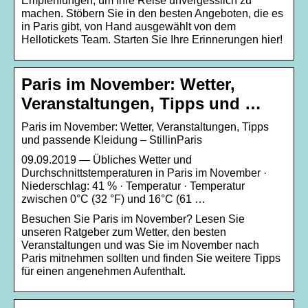
Empfehlungen, um Ihre Reise unvergesslich zu
machen. Stöbern Sie in den besten Angeboten, die es
in Paris gibt, von Hand ausgewählt von dem
Hellotickets Team. Starten Sie Ihre Erinnerungen hier!
Paris im November: Wetter,
Veranstaltungen, Tipps und …
Paris im November: Wetter, Veranstaltungen, Tipps
und passende Kleidung – StillinParis
09.09.2019 — Übliches Wetter und
Durchschnittstemperaturen in Paris im November ·
Niederschlag: 41 % · Temperatur · Temperatur
zwischen 0°C (32 °F) und 16°C (61 …
Besuchen Sie Paris im November? Lesen Sie
unseren Ratgeber zum Wetter, den besten
Veranstaltungen und was Sie im November nach
Paris mitnehmen sollten und finden Sie weitere Tipps
für einen angenehmen Aufenthalt.