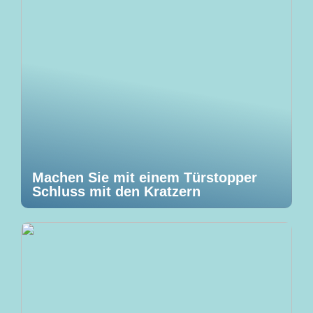
Machen Sie mit einem Türstopper
Schluss mit den Kratzern