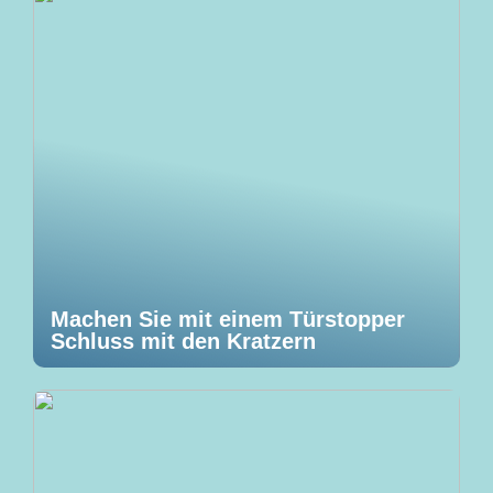
Machen Sie mit einem Türstopper
Schluss mit den Kratzern