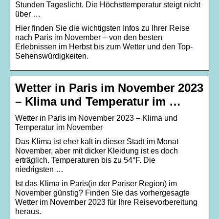
Stunden Tageslicht. Die Höchsttemperatur steigt nicht
über …
Hier finden Sie die wichtigsten Infos zu Ihrer Reise
nach Paris im November – von den besten
Erlebnissen im Herbst bis zum Wetter und den Top-
Sehenswürdigkeiten.
Wetter in Paris im November 2023
– Klima und Temperatur im …
Wetter in Paris im November 2023 – Klima und
Temperatur im November
Das Klima ist eher kalt in dieser Stadt im Monat
November, aber mit dicker Kleidung ist es doch
erträglich. Temperaturen bis zu 54°F. Die
niedrigsten …
Ist das Klima in Paris(in der Pariser Region) im
November günstig? Finden Sie das vorhergesagte
Wetter im November 2023 für Ihre Reisevorbereitung
heraus.