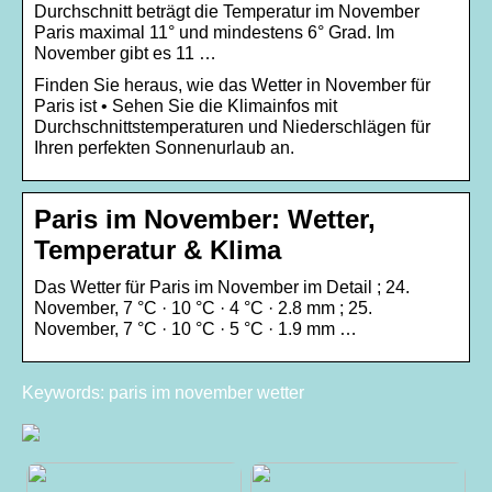
Durchschnitt beträgt die Temperatur im November
Paris maximal 11° und mindestens 6° Grad. Im
November gibt es 11 …
Finden Sie heraus, wie das Wetter in November für
Paris ist • Sehen Sie die Klimainfos mit
Durchschnittstemperaturen und Niederschlägen für
Ihren perfekten Sonnenurlaub an.
Paris im November: Wetter,
Temperatur & Klima
Das Wetter für Paris im November im Detail ; 24.
November, 7 °C · 10 °C · 4 °C · 2.8 mm ; 25.
November, 7 °C · 10 °C · 5 °C · 1.9 mm …
Keywords: paris im november wetter