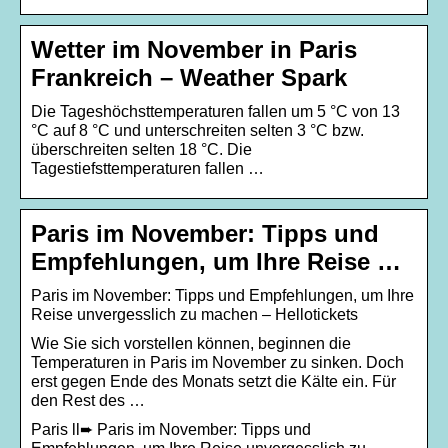
Wetter im November in Paris
Frankreich – Weather Spark
Die Tageshöchsttemperaturen fallen um 5 °C von 13
°C auf 8 °C und unterschreiten selten 3 °C bzw.
überschreiten selten 18 °C. Die
Tagestiefsttemperaturen fallen …
Paris im November: Tipps und
Empfehlungen, um Ihre Reise …
Paris im November: Tipps und Empfehlungen, um Ihre
Reise unvergesslich zu machen – Hellotickets
Wie Sie sich vorstellen können, beginnen die
Temperaturen in Paris im November zu sinken. Doch
erst gegen Ende des Monats setzt die Kälte ein. Für
den Rest des …
Paris ll➨ Paris im November: Tipps und