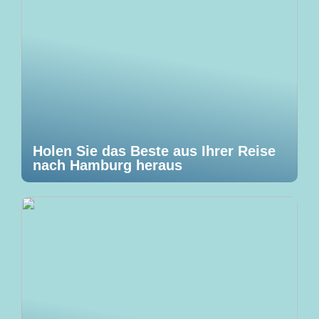
Holen Sie das Beste aus Ihrer Reise
nach Hamburg heraus