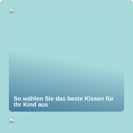
So wählen Sie das beste Kissen für
Ihr Kind aus