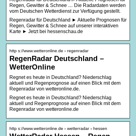
Regen, Gewitter & Schnee … Die Radardaten werden
vom Deutschen Wetterdienst zur Verfügung gestellt.
Regenradar für Deutschland ► Aktuelle Prognosen für
Regen, Gewitter & Schnee auf unserer interaktiven
Karte ► Jetzt bei hessenschau.de
http s://www.wetteronline.de › regenradar
RegenRadar Deutschland –
WetterOnline
Regnet es heute in Deutschland? Niederschlag
aktuell und Regenprognose auf einen Blick mit dem
Regenradar von wetteronline.de.
Regnet es heute in Deutschland? Niederschlag
aktuell und Regenprognose auf einen Blick mit dem
Regenradar von wetteronline.de
http s://www.wetteronline.de › wetterradar › hessen