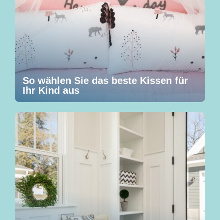
So wählen Sie das beste Kissen für
Ihr Kind aus