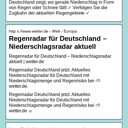
Deutschland zeigt, wo gerade Niederschlag in Form
von Regen oder Schnee fällt ✓ Verfolgen Sie die
Zugbahn der aktuellen Regengebiete ✓
http s://www.wetter.de › Welt › Europa
Regenradar für Deutschland –
Niederschlagsradar aktuell
Regenradar für Deutschland – Niederschlagsradar
aktuell | wetter.de
Regenradar Deutschland jetzt. Aktuelles
Niederschlagsradar für Deutschland mit
Niederschlagsmenge und Regenrisiko bei ⛅
wetter.de.
Regenradar Deutschland jetzt. Aktuelles
Niederschlagsradar für Deutschland mit
Niederschlagsmenge und Regenrisiko bei ⛅
wetter.de ☼