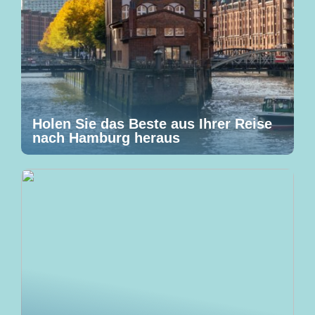
Holen Sie das Beste aus Ihrer Reise
nach Hamburg heraus