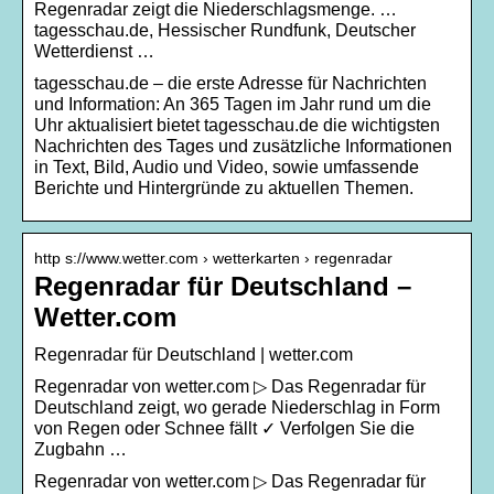
Regenradar zeigt die Niederschlagsmenge. …
tagesschau.de, Hessischer Rundfunk, Deutscher
Wetterdienst …
tagesschau.de – die erste Adresse für Nachrichten
und Information: An 365 Tagen im Jahr rund um die
Uhr aktualisiert bietet tagesschau.de die wichtigsten
Nachrichten des Tages und zusätzliche Informationen
in Text, Bild, Audio und Video, sowie umfassende
Berichte und Hintergründe zu aktuellen Themen.
http s://www.wetter.com › wetterkarten › regenradar
Regenradar für Deutschland –
Wetter.com
Regenradar für Deutschland | wetter.com
Regenradar von wetter.com ▷ Das Regenradar für
Deutschland zeigt, wo gerade Niederschlag in Form
von Regen oder Schnee fällt ✓ Verfolgen Sie die
Zugbahn …
Regenradar von wetter.com ▷ Das Regenradar für