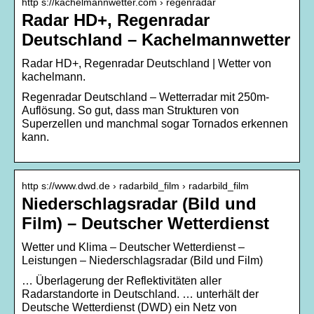
http s://kachelmannwetter.com › regenradar
Radar HD+, Regenradar
Deutschland – Kachelmannwetter
Radar HD+, Regenradar Deutschland | Wetter von
kachelmann.
Regenradar Deutschland – Wetterradar mit 250m-
Auflösung. So gut, dass man Strukturen von
Superzellen und manchmal sogar Tornados erkennen
kann.
http s://www.dwd.de › radarbild_film › radarbild_film
Niederschlagsradar (Bild und
Film) – Deutscher Wetterdienst
Wetter und Klima – Deutscher Wetterdienst –
Leistungen – Niederschlagsradar (Bild und Film)
… Überlagerung der Reflektivitäten aller
Radarstandorte in Deutschland. … unterhält der
Deutsche Wetterdienst (DWD) ein Netz von