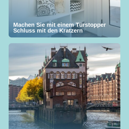
Machen Sie mit einem Türstopper
Schluss mit den Kratzern