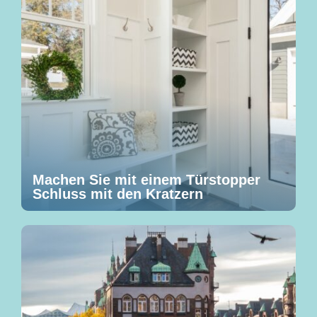
Machen Sie mit einem Türstopper
Schluss mit den Kratzern