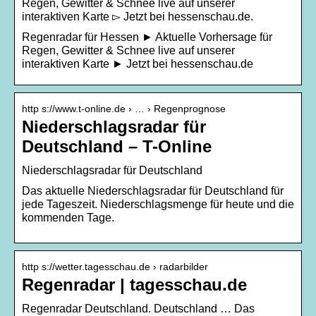
Regen, Gewitter & Schnee live auf unserer
interaktiven Karte ▻ Jetzt bei hessenschau.de.
Regenradar für Hessen ► Aktuelle Vorhersage für
Regen, Gewitter & Schnee live auf unserer
interaktiven Karte ► Jetzt bei hessenschau.de
http s://www.t-online.de › … › Regenprognose
Niederschlagsradar für
Deutschland – T-Online
Niederschlagsradar für Deutschland
Das aktuelle Niederschlagsradar für Deutschland für
jede Tageszeit. Niederschlagsmenge für heute und die
kommenden Tage.
http s://wetter.tagesschau.de › radarbilder
Regenradar | tagesschau.de
Regenradar Deutschland. Deutschland … Das