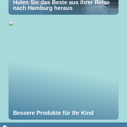
Holen Sie das Beste aus Ihrer Reise
nach Hamburg heraus
Bessere Produkte für Ihr Kind