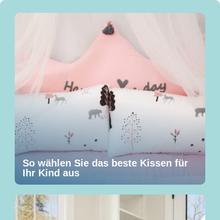
So wählen Sie das beste Kissen für
Ihr Kind aus