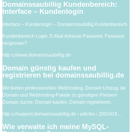
Domainssaubillig Kundenbereich:
Interface – Kundenlogin
Interface – Kundenlogin – Domainssaubillig Kundenbereich
Kundenbereich Login. E-Mail Adresse Passwort. Passwort
vergessen?
http s://www.domainssaubillig.de
Domain günstig kaufen und
registrieren bei domainssaubillig.de
Wir bieten professionelles Webhosting, Domain Umzug, de
Domain und Webhosting-Pakete zu günstigen Preisen!
Domain suche, Domain kaufen, Domain registrieren.
http s://support.domainssaubillig.de › articles › 2002416…
Wie verwalte ich meine MySQL-