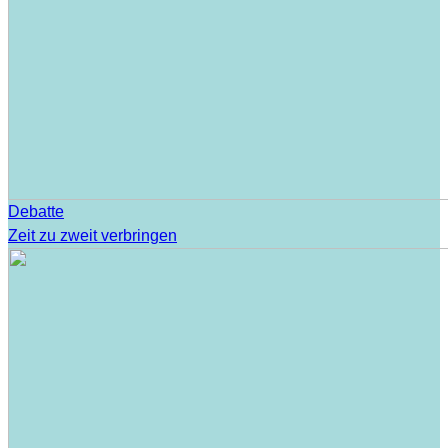
Debatte
Zeit zu zweit verbringen