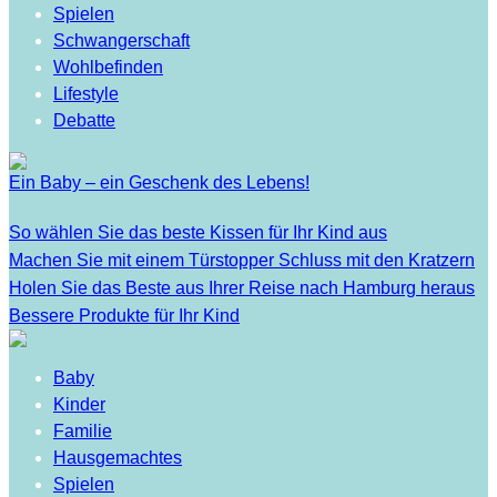
Spielen
Schwangerschaft
Wohlbefinden
Lifestyle
Debatte
Ein Baby – ein Geschenk des Lebens!
So wählen Sie das beste Kissen für Ihr Kind aus
Machen Sie mit einem Türstopper Schluss mit den Kratzern
Holen Sie das Beste aus Ihrer Reise nach Hamburg heraus
Bessere Produkte für Ihr Kind
Baby
Kinder
Familie
Hausgemachtes
Spielen