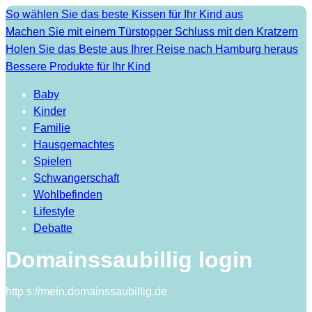
So wählen Sie das beste Kissen für Ihr Kind aus
Machen Sie mit einem Türstopper Schluss mit den Kratzern
Holen Sie das Beste aus Ihrer Reise nach Hamburg heraus
Bessere Produkte für Ihr Kind
Baby
Kinder
Familie
Hausgemachtes
Spielen
Schwangerschaft
Wohlbefinden
Lifestyle
Debatte
Domainssaubillig login
http s://mein.domainssaubillig.de