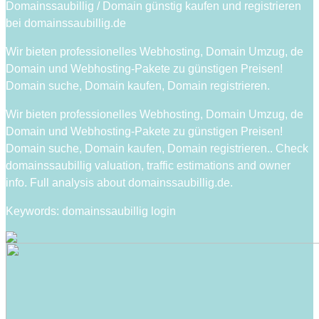
Domainssaubillig / Domain günstig kaufen und registrieren
bei domainssaubillig.de
Wir bieten professionelles Webhosting, Domain Umzug, de
Domain und Webhosting-Pakete zu günstigen Preisen!
Domain suche, Domain kaufen, Domain registrieren.
Wir bieten professionelles Webhosting, Domain Umzug, de
Domain und Webhosting-Pakete zu günstigen Preisen!
Domain suche, Domain kaufen, Domain registrieren.. Check
domainssaubillig valuation, traffic estimations and owner
info. Full analysis about domainssaubillig.de.
Keywords: domainssaubillig login