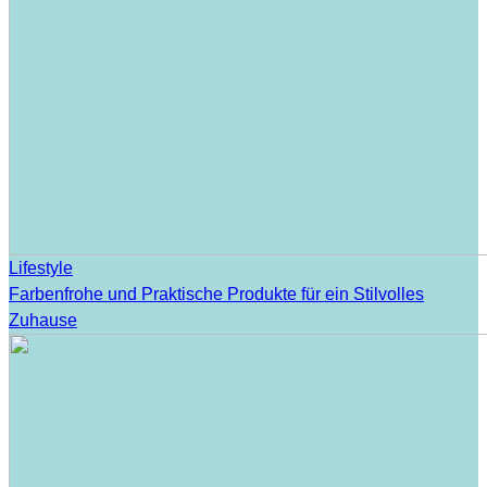
Lifestyle
Farbenfrohe und Praktische Produkte für ein Stilvolles
Zuhause