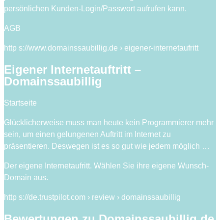
persönlichen Kunden-Login/Passwort aufrufen kann.
AGB
http s://www.domainssaubillig.de › eigener-internetaufritt
Eigener Internetauftritt –
Domainssaubillig
Startseite
Glücklicherweise muss man heute kein Programmierer mehr
sein, um einen gelungenen Auftritt im Internet zu
präsentieren. Deswegen ist es so gut wie jedem möglich …
Der eigene Internetaufritt. Wählen Sie ihre eigene Wunsch-
Domain aus.
http s://de.trustpilot.com › review › domainssaubillig
Bewertungen zu Domainssaubillig.de