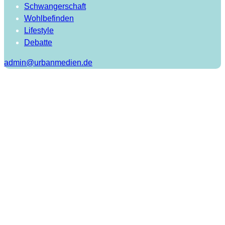
Schwangerschaft
Wohlbefinden
Lifestyle
Debatte
admin@urbanmedien.de