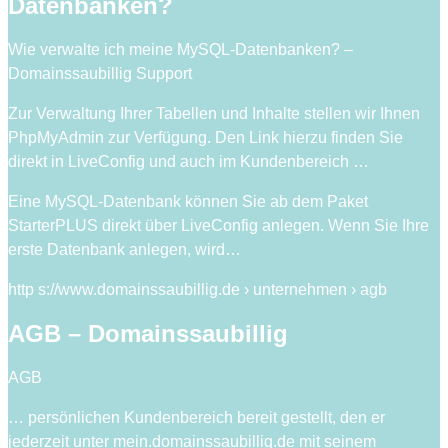
Datenbanken?
Wie verwalte ich meine MySQL-Datenbanken? –
Domainssaubillig Support
Zur Verwaltung Ihrer Tabellen und Inhalte stellen wir Ihnen
PhpMyAdmin zur Verfügung. Den Link hierzu finden Sie
direkt in LiveConfig und auch im Kundenbereich …
Eine MySQL-Datenbank können Sie ab dem Paket
StarterPLUS direkt über LiveConfig anlegen. Wenn Sie Ihre
erste Datenbank anlegen, wird…
http s://www.domainssaubillig.de › unternehmen › agb
AGB – Domainssaubillig
AGB
… persönlichen Kundenbereich bereit gestellt, den er
jederzeit unter mein.domainssaubillig.de mit seinem