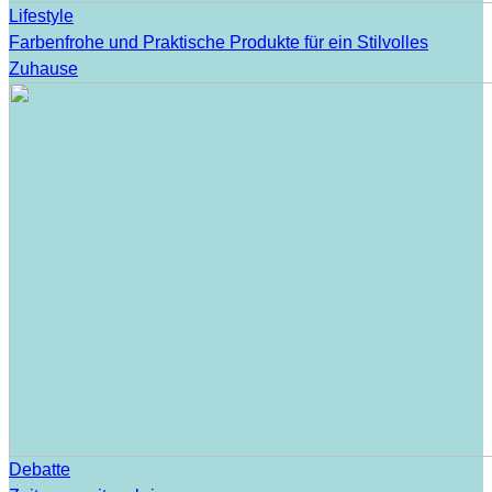
Lifestyle
Farbenfrohe und Praktische Produkte für ein Stilvolles
Zuhause
Debatte