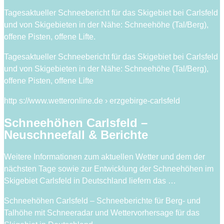
Tagesaktueller Schneebericht für das Skigebiet bei Carlsfeld
und von Skigebieten in der Nähe: Schneehöhe (Tal/Berg),
offene Pisten, offene Lifte.
Tagesaktueller Schneebericht für das Skigebiet bei Carlsfeld
und von Skigebieten in der Nähe: Schneehöhe (Tal/Berg),
offene Pisten, offene Lifte
http s://www.wetteronline.de › erzgebirge-carlsfeld
Schneehöhen Carlsfeld –
Neuschneefall & Berichte
Weitere Informationen zum aktuellen Wetter und dem der
nächsten Tage sowie zur Entwicklung der Schneehöhen im
Skigebiet Carlsfeld in Deutschland liefern das …
Schneehöhen Carlsfeld – Schneeberichte für Berg- und
Talhöhe mit Schneeradar und Wettervorhersage für das