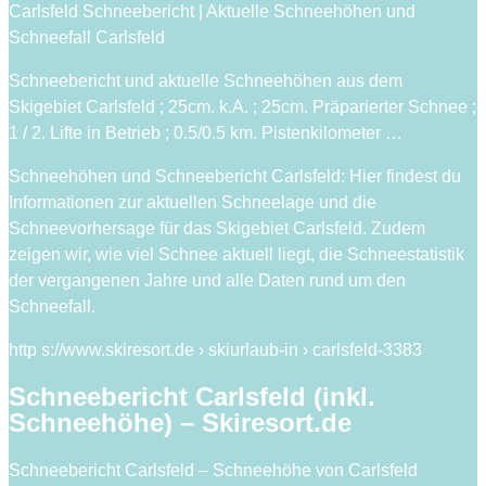
Carlsfeld Schneebericht | Aktuelle Schneehöhen und
Schneefall Carlsfeld
Schneebericht und aktuelle Schneehöhen aus dem
Skigebiet Carlsfeld ; 25cm. k.A. ; 25cm. Präparierter Schnee ;
1 / 2. Lifte in Betrieb ; 0.5/0.5 km. Pistenkilometer …
Schneehöhen und Schneebericht Carlsfeld: Hier findest du
Informationen zur aktuellen Schneelage und die
Schneevorhersage für das Skigebiet Carlsfeld. Zudem
zeigen wir, wie viel Schnee aktuell liegt, die Schneestatistik
der vergangenen Jahre und alle Daten rund um den
Schneefall.
http s://www.skiresort.de › skiurlaub-in › carlsfeld-3383
Schneebericht Carlsfeld (inkl.
Schneehöhe) – Skiresort.de
Schneebericht Carlsfeld – Schneehöhe von Carlsfeld