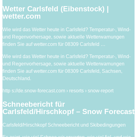
Wetter Carlsfeld (Eibenstock) |
wetter.com
Wie wird das Wetter heute in Carlsfeld? Temperatur-, Wind-
und Regenvorhersage, sowie aktuelle Wetterwarnungen
finden Sie auf wetter.com für 08309 Carlsfeld …
Wie wird das Wetter heute in Carlsfeld? Temperatur-, Wind-
und Regenvorhersage, sowie aktuelle Wetterwarnungen
finden Sie auf wetter.com für 08309 Carlsfeld, Sachsen,
Deutschland.
http s://de.snow-forecast.com › resorts › snow-report
Schneebericht für
Carlsfeld/Hirschkopf – Snow Forecast
Carlsfeld/Hirschkopf Schneebericht und Skibedingungen