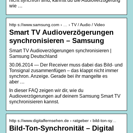
nicht synchron sind, kannst du die Audioverzögerung
wie …
http s://www.samsung.com › … › TV / Audio / Video
Smart TV Audioverzögerungen
synchronisieren – Samsung
Smart TV Audioverzögerungen synchronisieren |
Samsung Deutschland
30.06.2014 — Der Receiver muss dabei das Bild- und
Tonsignal zusammenfügen – das klappt nicht immer
synchron. Anzeige. Gerade bei ihr mangelte es
aber …
In dieser FAQ zeigen wir dir, wie du
Audioverzögerungen auf deinem Samsung Smart TV
synchronisieren kannst.
http s://www.digitalfernsehen.de › ratgeber › bild-ton-sy…
Bild-Ton-Synchronität – Digital