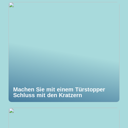
Machen Sie mit einem Türstopper
Schluss mit den Kratzern