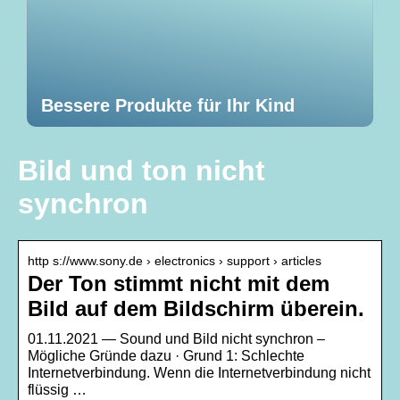
Bessere Produkte für Ihr Kind
Bild und ton nicht
synchron
http s://www.sony.de › electronics › support › articles
Der Ton stimmt nicht mit dem
Bild auf dem Bildschirm überein.
01.11.2021 — Sound und Bild nicht synchron –
Mögliche Gründe dazu · Grund 1: Schlechte
Internetverbindung. Wenn die Internetverbindung nicht
flüssig …