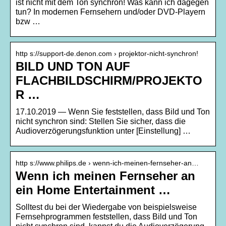
ist nicht mit dem Ton synchron! Was kann ich dagegen
tun? In modernen Fernsehern und/oder DVD-Playern
bzw …
http s://support-de.denon.com › projektor-nicht-synchron!
BILD UND TON AUF
FLACHBILDSCHIRM/PROJEKTO
R …
17.10.2019 — Wenn Sie feststellen, dass Bild und Ton
nicht synchron sind: Stellen Sie sicher, dass die
Audioverzögerungsfunktion unter [Einstellung] …
http s://www.philips.de › wenn-ich-meinen-fernseher-an…
Wenn ich meinen Fernseher an
ein Home Entertainment …
Solltest du bei der Wiedergabe von beispielsweise
Fernsehprogrammen feststellen, dass Bild und Ton