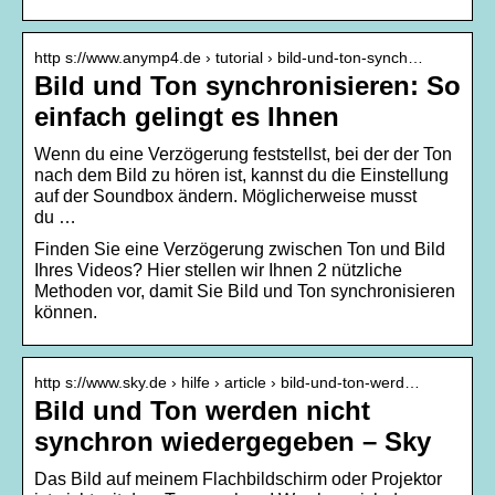
http s://www.anymp4.de › tutorial › bild-und-ton-synch…
Bild und Ton synchronisieren: So
einfach gelingt es Ihnen
Wenn du eine Verzögerung feststellst, bei der der Ton
nach dem Bild zu hören ist, kannst du die Einstellung
auf der Soundbox ändern. Möglicherweise musst
du …
Finden Sie eine Verzögerung zwischen Ton und Bild
Ihres Videos? Hier stellen wir Ihnen 2 nützliche
Methoden vor, damit Sie Bild und Ton synchronisieren
können.
http s://www.sky.de › hilfe › article › bild-und-ton-werd…
Bild und Ton werden nicht
synchron wiedergegeben – Sky
Das Bild auf meinem Flachbildschirm oder Projektor