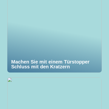
Machen Sie mit einem Türstopper
Schluss mit den Kratzern