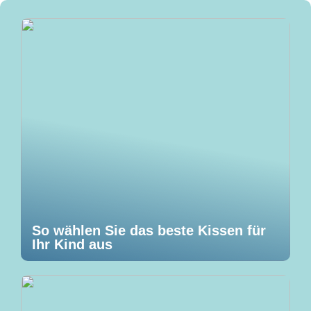
So wählen Sie das beste Kissen für
Ihr Kind aus