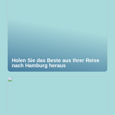
Holen Sie das Beste aus Ihrer Reise
nach Hamburg heraus