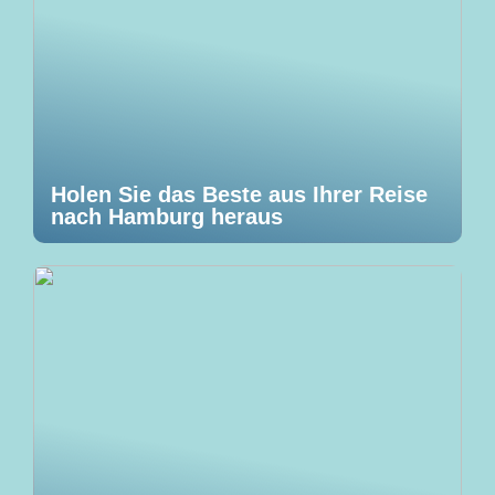
Holen Sie das Beste aus Ihrer Reise
nach Hamburg heraus