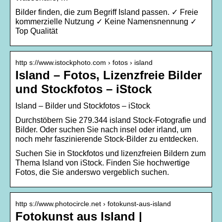
Bilder finden, die zum Begriff Island passen. ✓ Freie
kommerzielle Nutzung ✓ Keine Namensnennung ✓
Top Qualität
http s://www.istockphoto.com › fotos › island
Island – Fotos, Lizenzfreie Bilder
und Stockfotos – iStock
Island – Bilder und Stockfotos – iStock
Durchstöbern Sie 279.344 island Stock-Fotografie und
Bilder. Oder suchen Sie nach insel oder irland, um
noch mehr faszinierende Stock-Bilder zu entdecken.
Suchen Sie in Stockfotos und lizenzfreien Bildern zum
Thema Island von iStock. Finden Sie hochwertige
Fotos, die Sie anderswo vergeblich suchen.
http s://www.photocircle.net › fotokunst-aus-island
Fotokunst aus Island |