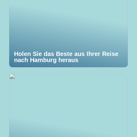
Holen Sie das Beste aus Ihrer Reise
nach Hamburg heraus