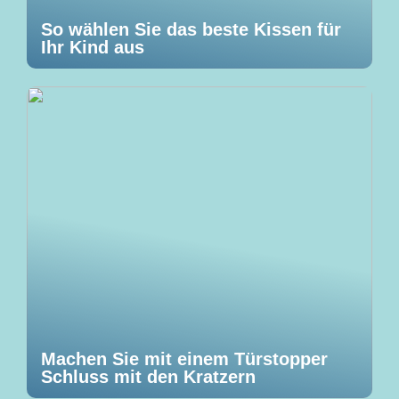
So wählen Sie das beste Kissen für
Ihr Kind aus
Machen Sie mit einem Türstopper
Schluss mit den Kratzern