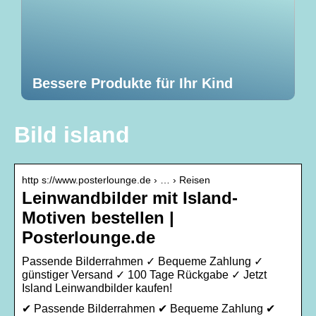
Bessere Produkte für Ihr Kind
Bild island
http s://www.posterlounge.de › … › Reisen
Leinwandbilder mit Island-
Motiven bestellen |
Posterlounge.de
Passende Bilderrahmen ✓ Bequeme Zahlung ✓
günstiger Versand ✓ 100 Tage Rückgabe ✓ Jetzt
Island Leinwandbilder kaufen!
✔ Passende Bilderrahmen ✔ Bequeme Zahlung ✔