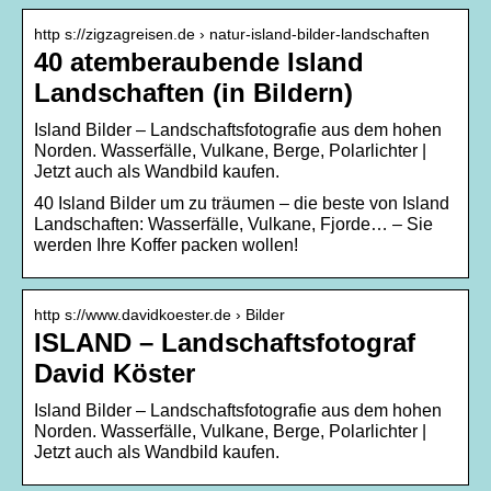
http s://zigzagreisen.de › natur-island-bilder-landschaften
40 atemberaubende Island
Landschaften (in Bildern)
Island Bilder – Landschaftsfotografie aus dem hohen
Norden. Wasserfälle, Vulkane, Berge, Polarlichter |
Jetzt auch als Wandbild kaufen.
40 Island Bilder um zu träumen – die beste von Island
Landschaften: Wasserfälle, Vulkane, Fjorde… – Sie
werden Ihre Koffer packen wollen!
http s://www.davidkoester.de › Bilder
ISLAND – Landschaftsfotograf
David Köster
Island Bilder – Landschaftsfotografie aus dem hohen
Norden. Wasserfälle, Vulkane, Berge, Polarlichter |
Jetzt auch als Wandbild kaufen.