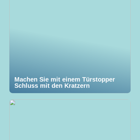
Machen Sie mit einem Türstopper
Schluss mit den Kratzern