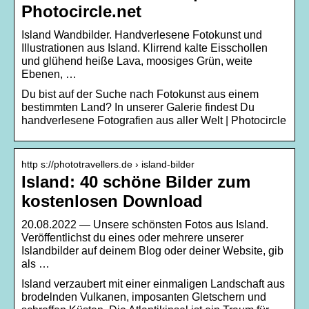
Photocircle.net
Island Wandbilder. Handverlesene Fotokunst und
Illustrationen aus Island. Klirrend kalte Eisschollen
und glühend heiße Lava, moosiges Grün, weite
Ebenen, …
Du bist auf der Suche nach Fotokunst aus einem
bestimmten Land? In unserer Galerie findest Du
handverlesene Fotografien aus aller Welt | Photocircle
http s://phototravellers.de › island-bilder
Island: 40 schöne Bilder zum
kostenlosen Download
20.08.2022 — Unsere schönsten Fotos aus Island.
Veröffentlichst du eines oder mehrere unserer
Islandbilder auf deinem Blog oder deiner Website, gib
als …
Island verzaubert mit einer einmaligen Landschaft aus
brodelnden Vulkanen, imposanten Gletschern und