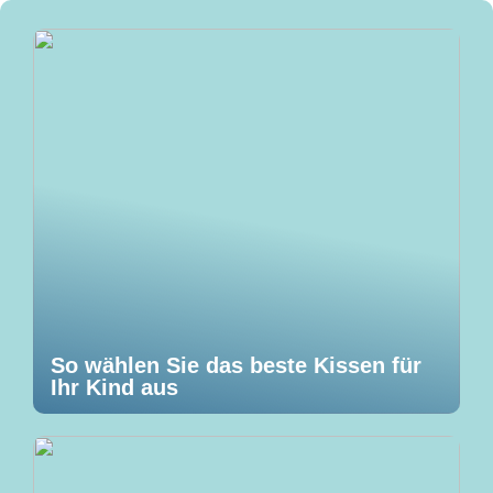
So wählen Sie das beste Kissen für
Ihr Kind aus