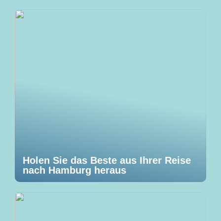
Holen Sie das Beste aus Ihrer Reise
nach Hamburg heraus