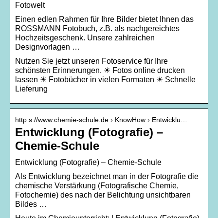
Fotowelt
Einen edlen Rahmen für Ihre Bilder bietet Ihnen das
ROSSMANN Fotobuch, z.B. als nachgereichtes
Hochzeitsgeschenk. Unsere zahlreichen
Designvorlagen …
Nutzen Sie jetzt unseren Fotoservice für Ihre
schönsten Erinnerungen. ☀ Fotos online drucken
lassen ☀ Fotobücher in vielen Formaten ☀ Schnelle
Lieferung
http s://www.chemie-schule.de › KnowHow › Entwicklu…
Entwicklung (Fotografie) –
Chemie-Schule
Entwicklung (Fotografie) – Chemie-Schule
Als Entwicklung bezeichnet man in der Fotografie die
chemische Verstärkung (Fotografische Chemie,
Fotochemie) des nach der Belichtung unsichtbaren
Bildes …