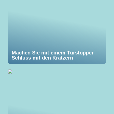
Machen Sie mit einem Türstopper
Schluss mit den Kratzern