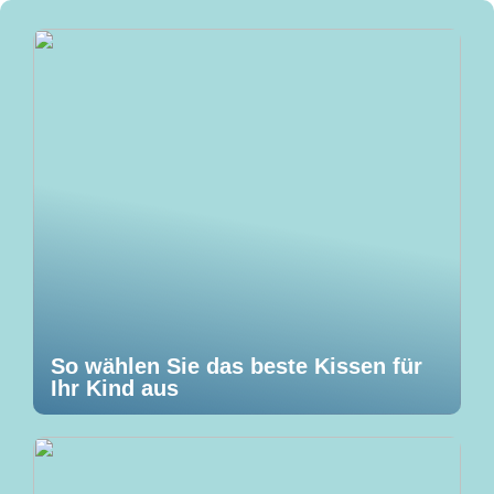
So wählen Sie das beste Kissen für
Ihr Kind aus