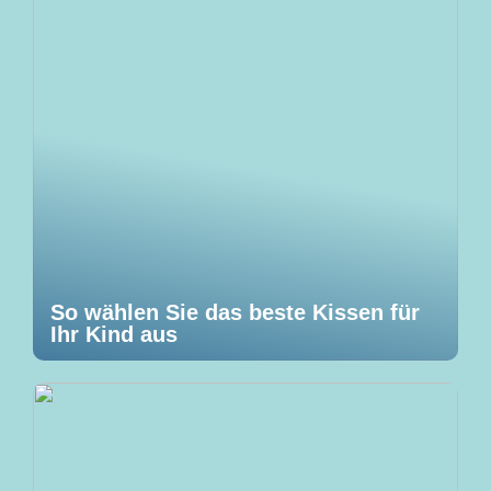
So wählen Sie das beste Kissen für
Ihr Kind aus