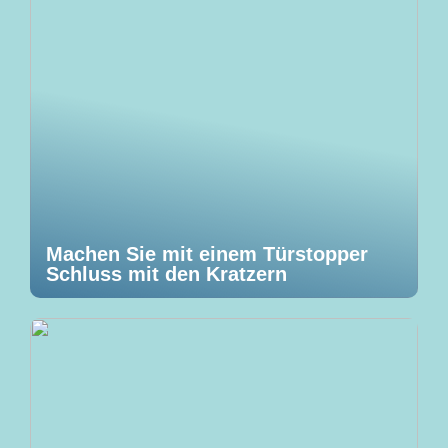
Machen Sie mit einem Türstopper
Schluss mit den Kratzern