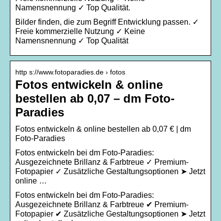
Namensnennung ✓ Top Qualität.
Bilder finden, die zum Begriff Entwicklung passen. ✓
Freie kommerzielle Nutzung ✓ Keine
Namensnennung ✓ Top Qualität
http s://www.fotoparadies.de › fotos
Fotos entwickeln & online
bestellen ab 0,07 – dm Foto-
Paradies
Fotos entwickeln & online bestellen ab 0,07 € | dm
Foto-Paradies
Fotos entwickeln bei dm Foto-Paradies:
Ausgezeichnete Brillanz & Farbtreue ✓ Premium-
Fotopapier ✓ Zusätzliche Gestaltungsoptionen ➤ Jetzt
online …
Fotos entwickeln bei dm Foto-Paradies:
Ausgezeichnete Brillanz & Farbtreue ✔ Premium-
Fotopapier ✔ Zusätzliche Gestaltungsoptionen ➤ Jetzt