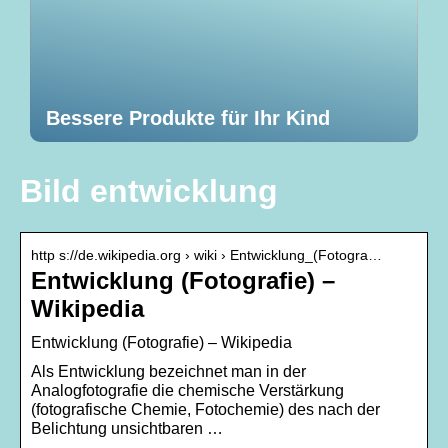
Bessere Produkte für Ihr Kind
Bild entwicklung
http s://de.wikipedia.org › wiki › Entwicklung_(Fotogra…
Entwicklung (Fotografie) –
Wikipedia
Entwicklung (Fotografie) – Wikipedia
Als Entwicklung bezeichnet man in der
Analogfotografie die chemische Verstärkung
(fotografische Chemie, Fotochemie) des nach der
Belichtung unsichtbaren …