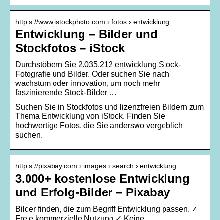
http s://www.istockphoto.com › fotos › entwicklung
Entwicklung – Bilder und
Stockfotos – iStock
Durchstöbern Sie 2.035.212 entwicklung Stock-
Fotografie und Bilder. Oder suchen Sie nach
wachstum oder innovation, um noch mehr
faszinierende Stock-Bilder …
Suchen Sie in Stockfotos und lizenzfreien Bildern zum
Thema Entwicklung von iStock. Finden Sie
hochwertige Fotos, die Sie anderswo vergeblich
suchen.
http s://pixabay.com › images › search › entwicklung
3.000+ kostenlose Entwicklung
und Erfolg-Bilder – Pixabay
Bilder finden, die zum Begriff Entwicklung passen. ✓
Freie kommerzielle Nutzung ✓ Keine