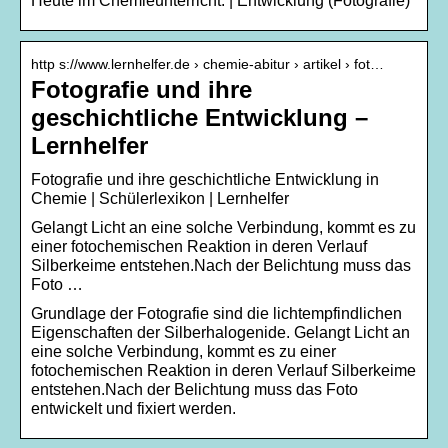
Heute im Chemieunterricht: | Entwicklung (Fotografie)
http s://www.lernhelfer.de › chemie-abitur › artikel › fot…
Fotografie und ihre
geschichtliche Entwicklung –
Lernhelfer
Fotografie und ihre geschichtliche Entwicklung in
Chemie | Schülerlexikon | Lernhelfer
Gelangt Licht an eine solche Verbindung, kommt es zu
einer fotochemischen Reaktion in deren Verlauf
Silberkeime entstehen.Nach der Belichtung muss das
Foto …
Grundlage der Fotografie sind die lichtempfindlichen
Eigenschaften der Silberhalogenide. Gelangt Licht an
eine solche Verbindung, kommt es zu einer
fotochemischen Reaktion in deren Verlauf Silberkeime
entstehen.Nach der Belichtung muss das Foto
entwickelt und fixiert werden.