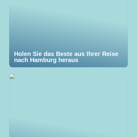
Holen Sie das Beste aus Ihrer Reise
nach Hamburg heraus