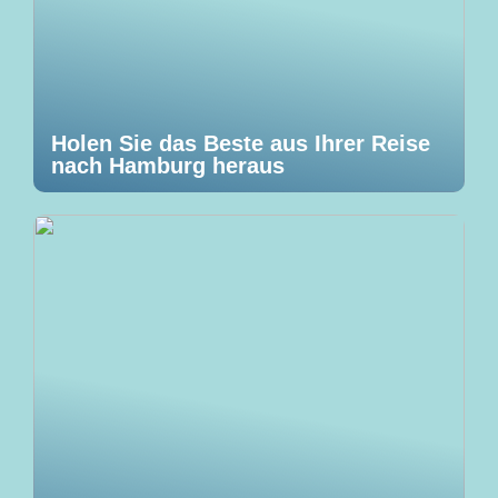
Holen Sie das Beste aus Ihrer Reise
nach Hamburg heraus