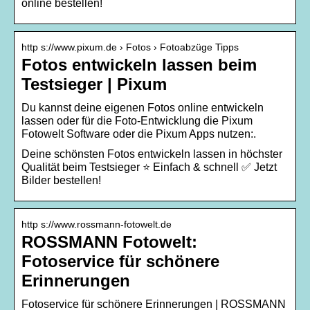
online bestellen!
http s://www.pixum.de › Fotos › Fotoabzüge Tipps
Fotos entwickeln lassen beim
Testsieger | Pixum
Du kannst deine eigenen Fotos online entwickeln
lassen oder für die Foto-Entwicklung die Pixum
Fotowelt Software oder die Pixum Apps nutzen:.
Deine schönsten Fotos entwickeln lassen in höchster
Qualität beim Testsieger ⭐ Einfach & schnell ✅ Jetzt
Bilder bestellen!
http s://www.rossmann-fotowelt.de
ROSSMANN Fotowelt:
Fotoservice für schönere
Erinnerungen
Fotoservice für schönere Erinnerungen | ROSSMANN