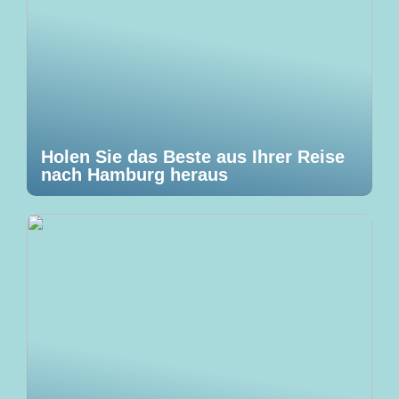
Holen Sie das Beste aus Ihrer Reise
nach Hamburg heraus