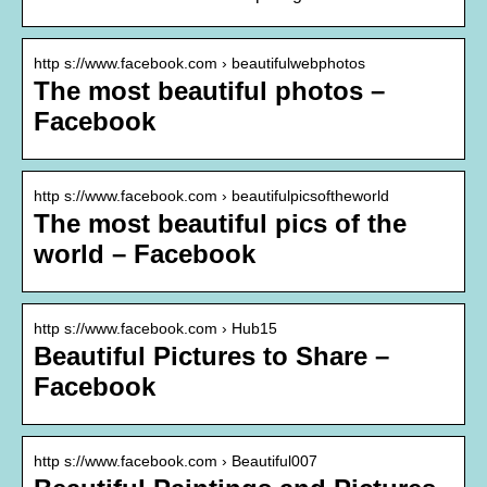
http s://www.facebook.com › beautifulwebphotos
The most beautiful photos –
Facebook
http s://www.facebook.com › beautifulpicsoftheworld
The most beautiful pics of the
world – Facebook
http s://www.facebook.com › Hub15
Beautiful Pictures to Share –
Facebook
http s://www.facebook.com › Beautiful007