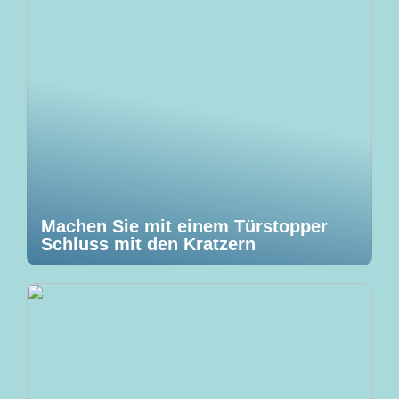
Machen Sie mit einem Türstopper
Schluss mit den Kratzern