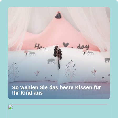
So wählen Sie das beste Kissen für
Ihr Kind aus