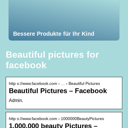
Bessere Produkte für Ihr Kind
Beautiful pictures for
facebook
http s://www.facebook.com › … › Beautiful Pictures
Beautiful Pictures – Facebook
Admin.
http s://www.facebook.com › 1000000BeautyPictures
1,000,000 beauty Pictures –