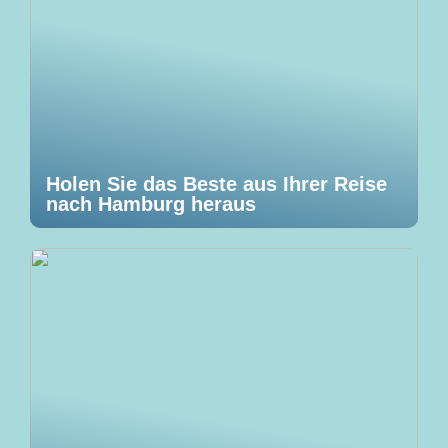
Holen Sie das Beste aus Ihrer Reise
nach Hamburg heraus