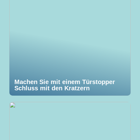
Machen Sie mit einem Türstopper
Schluss mit den Kratzern