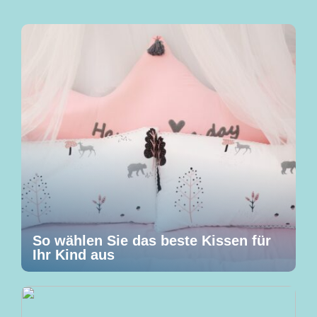
So wählen Sie das beste Kissen für
Ihr Kind aus