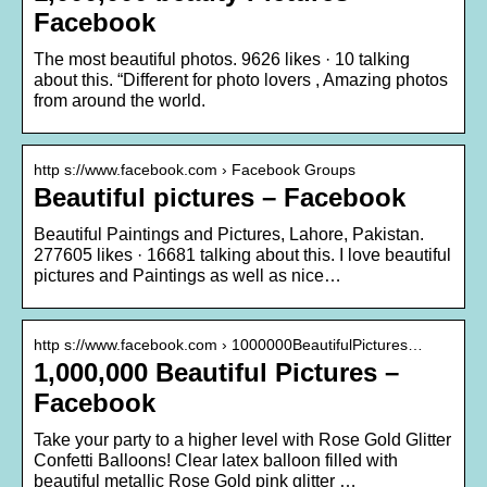
Facebook
The most beautiful photos. 9626 likes · 10 talking
about this. “Different for photo lovers , Amazing photos
from around the world.
http s://www.facebook.com › Facebook Groups
Beautiful pictures – Facebook
Beautiful Paintings and Pictures, Lahore, Pakistan.
277605 likes · 16681 talking about this. I love beautiful
pictures and Paintings as well as nice…
http s://www.facebook.com › 1000000BeautifulPictures…
1,000,000 Beautiful Pictures –
Facebook
Take your party to a higher level with Rose Gold Glitter
Confetti Balloons! Clear latex balloon filled with
beautiful metallic Rose Gold pink glitter …