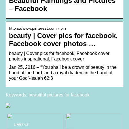
Beautiful Paintings and Pictures
– Facebook
http s://www.pinterest.com › pin
beauty | Cover pics for facebook,
Facebook cover photos …
beauty | Cover pics for facebook, Facebook cover
photos inspirational, Facebook cover
Jan 25, 2016 – “You shall be a crown of beauty in the
hand of the Lord, and a royal diadem in the hand of
your God”-Isaiah 62:3
Keywords: beautiful pictures for facebook
LIFESTYLE