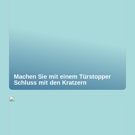
Machen Sie mit einem Türstopper
Schluss mit den Kratzern