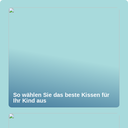
So wählen Sie das beste Kissen für
Ihr Kind aus