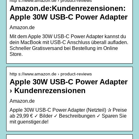
http s://www.amazon.de › product-reviews
Amazon.de:Kundenrezensionen:
Apple 30W USB‑C Power Adapter
Amazon.de
Mit dem Apple 30W USB‑C Power Adapter kannst du
dein MacBook mit USB‑C Anschluss überall aufladen.
Schneller Gratisversand bei Bestellung im Online
Store.
http s://www.amazon.de › product-reviews
Apple 30W USB‑C Power Adapter
› Kundenrezensionen
Amazon.de
Apple 30W USB-C Power Adapter (Netzteil) ✰ Preise
ab 29,99 € ✓ Bilder ✓ Beschreibungen ✓ Sparen Sie
mit guenstiger.de!