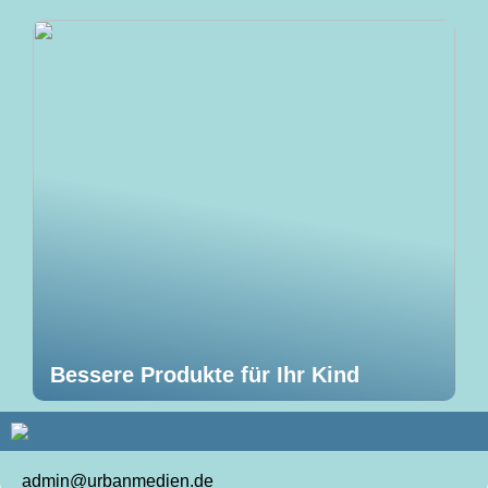
Bessere Produkte für Ihr Kind
admin@urbanmedien.de