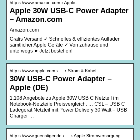
http s://www.amazon.com › Apple-…
Apple 30W USB-C Power Adapter
– Amazon.com
Amazon.com
Gratis Versand ✓ Schnelles & effizientes Aufladen
sämtlicher Apple Geräte ✓ Von zuhause und
unterwegs ➤ Jetzt bestellen!
http s://www.apple.com › … › Strom & Kabel
30W USB‑C Power Adapter –
Apple (DE)
1.108 Angebote zu Apple 30W USB C Netzteil im
Notebook-Netzteile Preisvergleich. … CSL – USB C
Ladegerät Netzteil mit Power Delivery 30 Watt – USB
Charger …
http s://www.guenstiger.de › … › Apple Stromversorgung