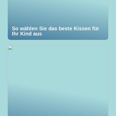
So wählen Sie das beste Kissen für
Ihr Kind aus