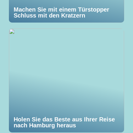
Machen Sie mit einem Türstopper
Schluss mit den Kratzern
Holen Sie das Beste aus Ihrer Reise
nach Hamburg heraus