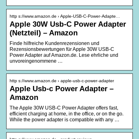
http s://www.amazon.de › Apple-USB‑C-Power-Adapte…
Apple 30W Usb‑C Power Adapter
(Netzteil) – Amazon
Finde hilfreiche Kundenrezensionen und
Rezensionsbewertungen für Apple 30W USB‑C
Power Adapter auf Amazon.de. Lese ehrliche und
unvoreingenommene …
http s://www.amazon.de › apple-usb-c-power-adapter
Apple Usb-c Power Adapter –
Amazon
The Apple 30W USB‑C Power Adapter offers fast,
efficient charging at home, in the office, or on the go.
While the power adapter is compatible with any …