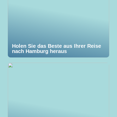
Holen Sie das Beste aus Ihrer Reise
nach Hamburg heraus