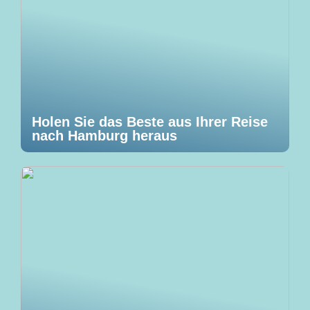
Holen Sie das Beste aus Ihrer Reise
nach Hamburg heraus