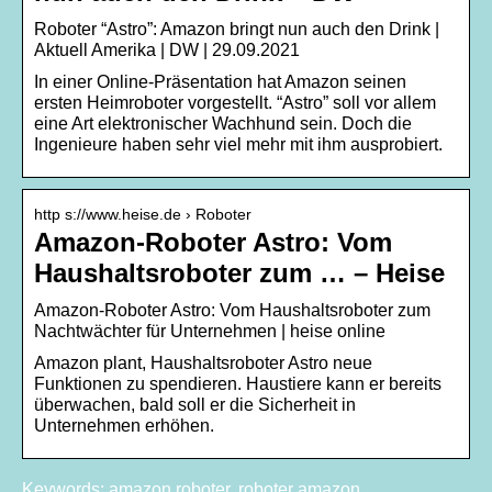
Roboter “Astro”: Amazon bringt nun auch den Drink |
Aktuell Amerika | DW | 29.09.2021
In einer Online-Präsentation hat Amazon seinen
ersten Heimroboter vorgestellt. “Astro” soll vor allem
eine Art elektronischer Wachhund sein. Doch die
Ingenieure haben sehr viel mehr mit ihm ausprobiert.
http s://www.heise.de › Roboter
Amazon-Roboter Astro: Vom
Haushaltsroboter zum … – Heise
Amazon-Roboter Astro: Vom Haushaltsroboter zum
Nachtwächter für Unternehmen | heise online
Amazon plant, Haushaltsroboter Astro neue
Funktionen zu spendieren. Haustiere kann er bereits
überwachen, bald soll er die Sicherheit in
Unternehmen erhöhen.
Keywords: amazon roboter, roboter amazon