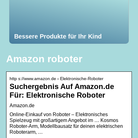
Bessere Produkte für Ihr Kind
Amazon roboter
http s://www.amazon.de › Elektronische-Roboter
Suchergebnis Auf Amazon.de
Für: Elektronische Roboter
Amazon.de
Online-Einkauf von Roboter – Elektronisches
Spielzeug mit großartigem Angebot im … Kosmos
Roboter-Arm, Modellbausatz für deinen elektrischen
Roboterarm, …