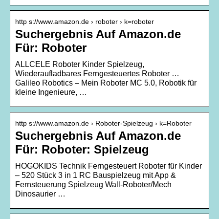
http s://www.amazon.de › roboter › k=roboter
Suchergebnis Auf Amazon.de
Für: Roboter
ALLCELE Roboter Kinder Spielzeug,
Wiederaufladbares Ferngesteuertes Roboter …
Galileo Robotics – Mein Roboter MC 5.0, Robotik für
kleine Ingenieure, …
http s://www.amazon.de › Roboter-Spielzeug › k=Roboter
Suchergebnis Auf Amazon.de
Für: Roboter: Spielzeug
HOGOKIDS Technik Ferngesteuert Roboter für Kinder
– 520 Stück 3 in 1 RC Bauspielzeug mit App &
Fernsteuerung Spielzeug Wall-Roboter/Mech
Dinosaurier …