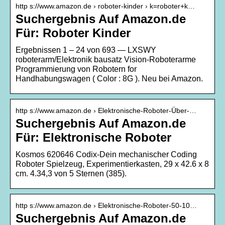
http s://www.amazon.de › roboter-kinder › k=roboter+k…
Suchergebnis Auf Amazon.de
Für: Roboter Kinder
Ergebnissen 1 – 24 von 693 — LXSWY
roboterarm/Elektronik bausatz Vision-Roboterarme
Programmierung von Robotern for
Handhabungswagen ( Color : 8G ). Neu bei Amazon.
http s://www.amazon.de › Elektronische-Roboter-Über-…
Suchergebnis Auf Amazon.de
Für: Elektronische Roboter
Kosmos 620646 Codix-Dein mechanischer Coding
Roboter Spielzeug, Experimentierkasten, ‎29 x 42.6 x 8
cm. 4.34,3 von 5 Sternen (385).
http s://www.amazon.de › Elektronische-Roboter-50-10…
Suchergebnis Auf Amazon.de