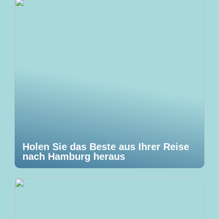
Holen Sie das Beste aus Ihrer Reise
nach Hamburg heraus