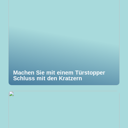
Machen Sie mit einem Türstopper
Schluss mit den Kratzern