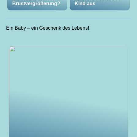
Brustvergrößerung?
Kind aus
Ein Baby – ein Geschenk des Lebens!