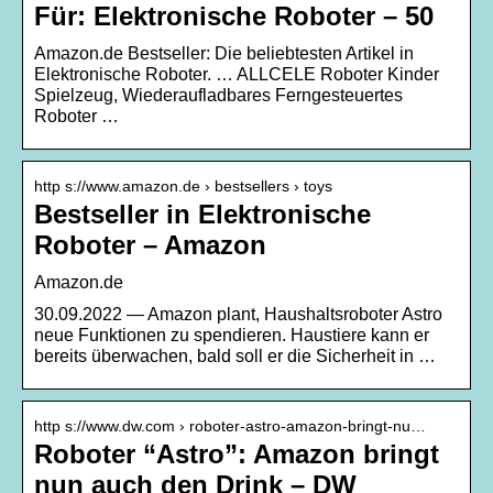
Für: Elektronische Roboter – 50
Amazon.de Bestseller: Die beliebtesten Artikel in
Elektronische Roboter. … ALLCELE Roboter Kinder
Spielzeug, Wiederaufladbares Ferngesteuertes
Roboter …
http s://www.amazon.de › bestsellers › toys
Bestseller in Elektronische
Roboter – Amazon
Amazon.de
30.09.2022 — Amazon plant, Haushaltsroboter Astro
neue Funktionen zu spendieren. Haustiere kann er
bereits überwachen, bald soll er die Sicherheit in …
http s://www.dw.com › roboter-astro-amazon-bringt-nu…
Roboter “Astro”: Amazon bringt
nun auch den Drink – DW