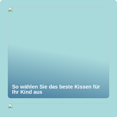
So wählen Sie das beste Kissen für
Ihr Kind aus